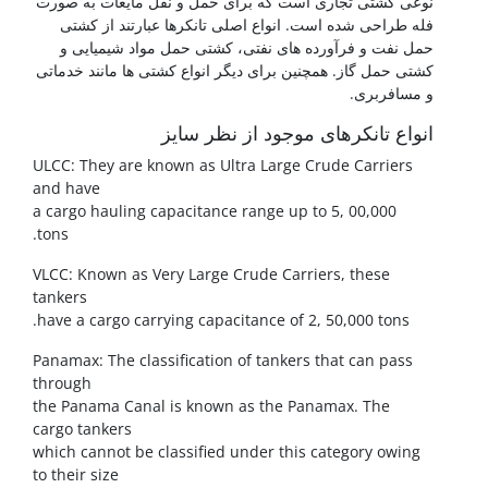
نوعی کشتی تجاری است که برای حمل و نقل مایعات به صورت
فله طراحی شده است. انواع اصلی تانکرها عبارتند از کشتی
حمل نفت و فرآورده های نفتی، کشتی حمل مواد شیمیایی و
کشتی حمل گاز. همچنین برای دیگر انواع کشتی ها مانند خدماتی
و مسافربری.
انواع تانکرهای موجود از نظر سایز
ULCC: They are known as Ultra Large Crude Carriers
and have
a cargo hauling capacitance range up to 5, 00,000
tons.
VLCC: Known as Very Large Crude Carriers, these
tankers
have a cargo carrying capacitance of 2, 50,000 tons.
Panamax: The classification of tankers that can pass
through
the Panama Canal is known as the Panamax. The
cargo tankers
which cannot be classified under this category owing
to their size