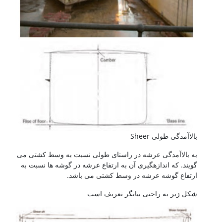
بالاآمدگی طولی Sheer
به بالاآمدگی عرشه در راستای طولی نسبت به وسط کشتی می
گویند. که اندازهگیری آن به ارتفاع عرشه در گوشه ها نسبت به
ارتفاع گوشه عرشه در وسط کشتی می باشد.
شکل زیر به راحتی بیانگر تعریف است