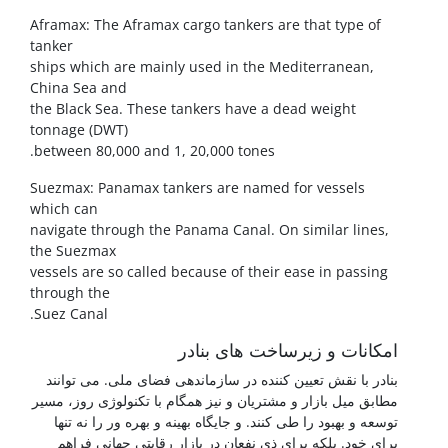
Aframax: The Aframax cargo tankers are that type of
tanker
ships which are mainly used in the Mediterranean,
China Sea and
the Black Sea. These tankers have a dead weight
tonnage (DWT)
between 80,000 and 1, 20,000 tones.
Suezmax: Panamax tankers are named for vessels
which can
navigate through the Panama Canal. On similar lines,
the Suezmax
vessels are so called because of their ease in passing
through the
Suez Canal.
امکانات و زیرساخت های بنادر
بنادر با نقش تعیین کننده در سازماندهی فضای ملی. می توانند
مطابق میل بازار و مشتریان و نیز همگام با تکنولوژی روز، مسیر
توسعه و بهبود را طی کنند. و جایگاه بهینه و بهره ور را نه تنها
برای خود. بلکه برای ذی نفعان در بازار رقابتی جهانی فراهم