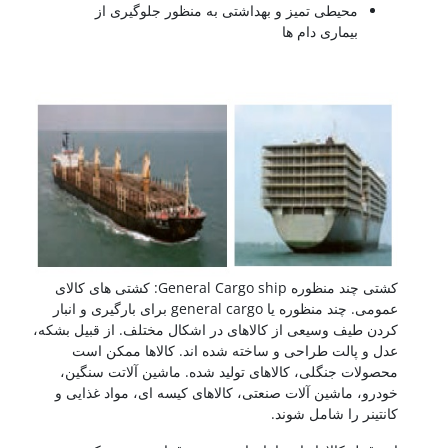
محیطی تمیز و بهداشتی به منظور جلوگیری از
بیماری دام ها
کشتی سازی
کشتی چند منظوره General Cargo ship: کشتی های کالای
عمومی. چند منظوره یا general cargo برای بارگیری و انبار
کردن طیف وسیعی از کالاهای در اشکال مختلف. از قبیل بشکه،
عدل و پالت طراحی و ساخته شده اند. کالاها ممکن است
محصولات جنگلی، کالاهای تولید شده. ماشین آلاتت سنگین،
خودرو، ماشین آلات صنعتی، کالاهای کیسه ای، مواد غذایی و
کانتینر را شامل شوند.