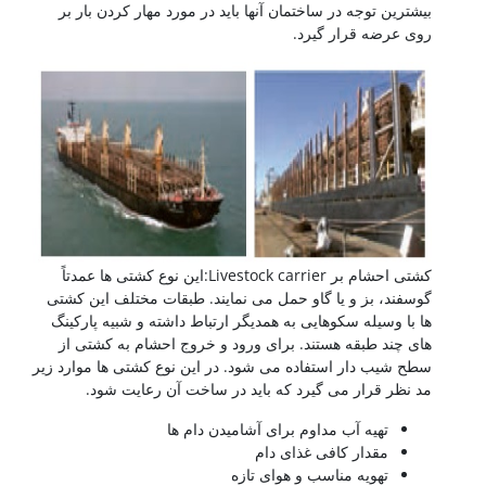
بیشترین توجه در ساختمان آنها باید در مورد مهار کردن بار بر
روی عرضه قرار گیرد.
کشتی احشام بر Livestock carrier:این نوع کشتی ها عمدتاً
گوسفند، بز و یا گاو حمل می نمایند. طبقات مختلف این کشتی
ها با وسیله سکوهایی به همدیگر ارتباط داشته و شبیه پارکینگ
های چند طبقه هستند. برای ورود و خروج احشام به کشتی از
سطح شیب دار استفاده می شود. در این نوع کشتی ها موارد زیر
مد نظر قرار می گیرد که باید در ساخت آن رعایت شود.
تهیه آب مداوم برای آشامیدن دام ها
مقدار کافی غذای دام
تهویه مناسب و هوای تازه