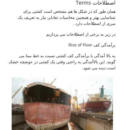
اصطلاحات Terms
همان طور که در شکل ها هم مشخص است کشتی برای
شناسایی بهتر و همچنین محاسبات تعادلی نیاز به تعریف یک
سری از اصطلاحات دارد .
در زیر به برخی از اصطلاحات می پردازیم
برآمدگی کف Rise of Floor
به بالا آمدگی یا برآمدگی کف کشتی نسبت به خط مبنا می
گویند. این بالاآمدگی به راحتی وقتی یک کشتی در حوضچه خشک
است دیده می شود.