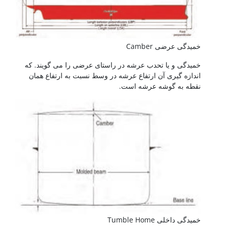
خمیدگی عرضی Camber
خمیدگی و یا تحدب عرشه در راستای عرضی را می گویند. که
اندازه گیری آن ارتفاع عرشه در وسط نسبت به ارتفاع همان
نقطه به گوشه عرشه است.
خمیدگی داخلی Tumble Home