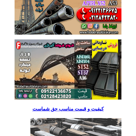
کیفیت و قیمت مناسب حق شماست