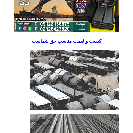
کیفیت و قیمت مناسب حق شماست