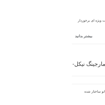
از اهمیت ویژه ای برخوردار
بیشتر بدانید
مارجینگ نیکل-
انو ساختار شده