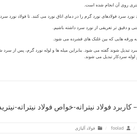
تری روی آن انجام شده است.
 نورد سرد فولادهای نورد گرم را در دمای اتاق نورد می کنند. تا فولاد نورد سرد
نی و دقیق تر تعریفی از نورد سرد داشته باشیم.
 ورقه هایی که بین غلتک های فشرده می شود.
سرد تبدیل شوند گفته می شود. بنابراین میله ها و لوله نورد گرم، پس از سرد شد
وله سردکار تبدیل می شوند.
 – کاربرد فولاد نیتراته-خواص فولاد نیتراته-نیتر
foolad
فولاد آلیاژی