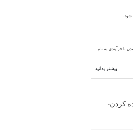
 شود.
ن با فرآیندی به نام
بیشتر بدانید
یده کردن-