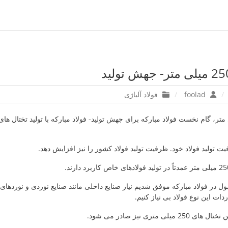
foolad
فولاد آلیاژی
ت تولید فولاد خود. ظرفیت تولید فولاد کشور را نیز افزایش دهد.
ل در فولاد مبارکه موفق شدیم نیاز صنایع داخلی مانند صنایع نوردی و نوردها
دات این نوع فولاد بی نیاز کنیم.
ی متری نیز صادر می شود.