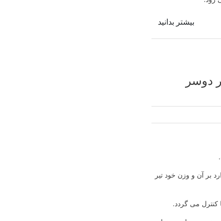
بیشتر بدانید
یر دوسر
 بر آن و وزن خود تیر
کنترل می گردد.