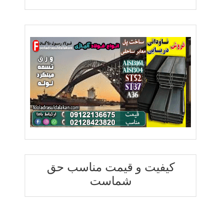
کیفیت و قیمت مناسب حق
شماست