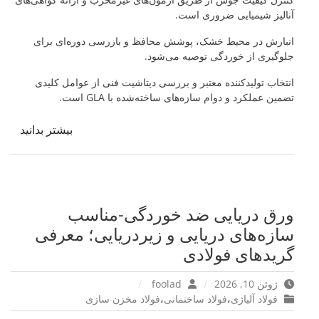
آنالیز شیمیایی ضروری است.
انبارش در محیط خشک، پوشش محافظ و بازرسی دوره‌ای برای
جلوگیری از خوردگی توصیه می‌شود.
انتخاب تولیدکننده معتبر و بررسی دیتاشیت فنی از عوامل کلیدی
تضمین عملکرد و دوام سازه‌های ساخته‌شده با GLA است.
بیشتر بدانید
ورق دریایی ضد خوردگی-مناسب
سازه‌های دریایی و زیردریایی؛ معرفی
گریدهای فولادی
ژوئن 10, 2026
foolad
فولاد آلیاژی
،
فولاد ساختمانی
،
فولاد مخزن سازی