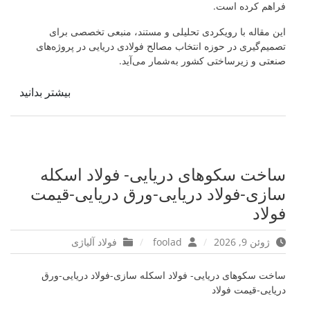
فراهم کرده است.
این مقاله با رویکردی تحلیلی و مستند، منبعی تخصصی برای
تصمیم‌گیری در حوزه انتخاب مصالح فولادی دریایی در پروژه‌های
صنعتی و زیرساختی کشور به‌شمار می‌آید.
بیشتر بدانید
ساخت سکوهای دریایی- فولاد اسکله
سازی-فولاد دریایی-ورق دریایی-قیمت
فولاد
ژوئن 9, 2026
foolad
فولاد آلیاژی
ساخت سکوهای دریایی- فولاد اسکله سازی-فولاد دریایی-ورق
دریایی-قیمت فولاد