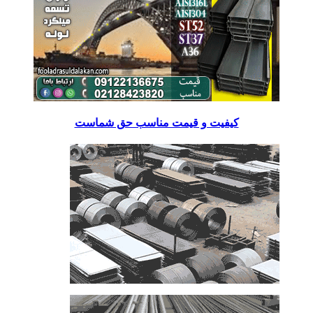
کیفیت و قیمت مناسب حق شماست