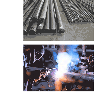
📞
تماس با مجموعه فولاد رسول دلاکان