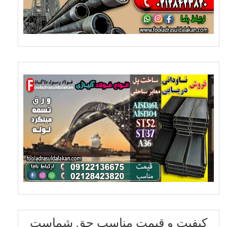
کیفیت و قیمت مناسب حق شماست