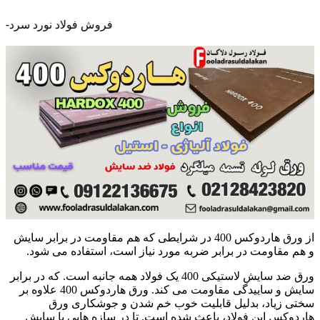
فروش فولاد نورد سرد-فروش فولاد نور
از
ورق
هاردوکس 400 در شرایطی که هم مقاومت در برابر سایش
و هم مقاومت در برابر ضربه مورد نیاز است، استفاده می شود.
ورق ضد سایش لاستیکی 400 یک فولاد همه جانبه است. که در برابر
سایش و ساییدگی مقاومت می کند. ورق هاردوکس 400 علاوه بر
سختی زیاد، بدلیل قابلیت خوب خم شدن و جوشکاری ورق
هاردوکس این فولاد، باعث شده است. تا در سازه هایی با سایش