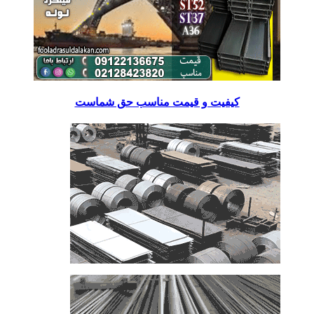
کیفیت و قیمت مناسب حق شماست