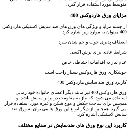
متوسط مورد استفاده قرار گیرد.
مزایای ورق هاردوکس 400
از جمله مزایا و ویژگی های ورق های ضد سایش لاستیکی هاردوکس
400 میتوان به موارد زیر اشاره کرد.
انعطاف پذیری خوب و خم شدن سرد
شرایط عادی برای برش اکسی
عدم نیاز به اقدامات احتیاطی خاص
جوشکاری ورق هاردوکس بسیار راحت است
کاربرد ورق ضد سایش هاردوکس 400
ورق هاردوکس 400 نیز مانند دیگر اعضای خانواده خود زمانی
استفاده می شود. که نیاز به مقاومت در برابر سایش باشد. و
همچنین برای ساخت چکش و موج شکن و غیره مورد استفاده قرار
می گیرد. همچنین از دیگر انواع این ورق ها می توان به ورق ضد
سایش لاستیکی اشاره کرد.
کاربرد این نوع ورق های ضدسایش در صنایع مختلف