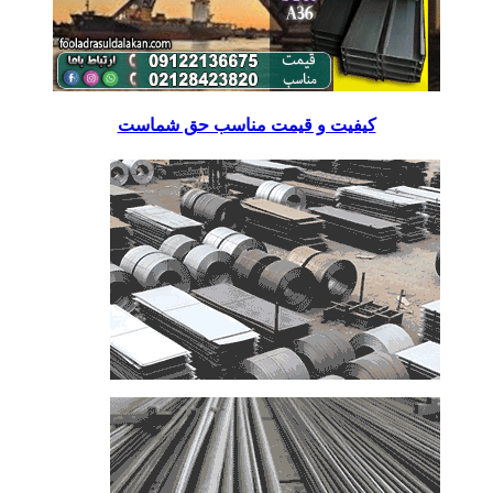
کیفیت و قیمت مناسب حق شماست