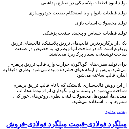
تولید انبوه قطعات پلاستیکی در صنایع بهداشتی
تولید قطعات بادوام و با استحکام صنعت خودروسازی
تولید محصولات اسباب بازی
تولید قطعات حساس و پیچیده صنعت پزشکی
یکی از پرکاربردترین قالب‌های تزریق پلاستیک، قالب‌های تزریق
پریفرم است که در ساخت انواع بطری، به خصوص در صنعت
ساخت نوشیدنی، بسیار پرکاربرد می‌باشند.
برای تولید بطری‌های گوناگون، حرارت وارد قالب تزریق پریفرم
می‌شود. و پس از اینکه هوای فشرده دمیده می‌شود، بطری دقیقاً به
اندازه قالب ساخته می‌شود.
از این روش قالب‌سازی پلاستیک که با نام قالب تزریق پریفرم
شناخته می‌شود. در بسته‌بندی و نگهداری انواع نوشابه‌ها، آب
معدنی‌ها، آبمیوه‌ها، محصولات لبنی، بطری روغن‌های خوراکی،
سس‌ها و … استفاده می‌شود.
بیشتر بدانید
میلگرد فولادی-قیمت میلگرد فولادی-فروش