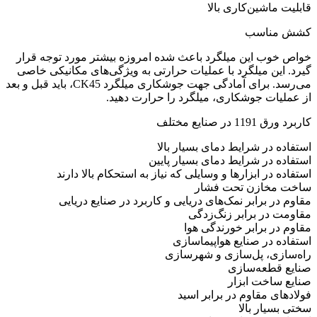
قابلیت ماشین‌کاری بالا
کشش مناسب
خواص خوب این میلگرد باعث شده امروزه بیشتر مورد توجه قرار
گیرد. این میلگرد با عملیات حرارتی به ویژگی‌های مکانیکی خاصی
می‌رسد. برای آمادگی جهت جوشکاری میلگرد CK45، باید قبل و بعد
از عملیات جوشکاری، میلگرد را حرارت دهید.
کاربرد ورق 1191 در صنایع مختلف
استفاده در شرایط دمای بسیار بالا
استفاده در شرایط دمای بسیار پایین
استفاده در ابزارها و وسایلی که نیاز به استحکام بالا دارند
ساخت مخازن تحت فشار
مقاوم در برابر نمک‌های دریایی و کاربرد در صنایع دریایی
مقاومت در برابر زنگ‌زدگی
مقاوم در برابر خورندگی هوا
استفاده در صنایع هواپیماسازی
راه‌سازی، پل‌سازی و شهرسازی
صنایع قطعه‌سازی
صنایع ساخت ابزار
فولادهای مقاوم در برابر اسید
سختی بسیار بالا