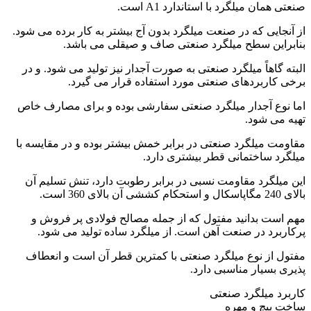
صنعتی همان میلگرد با استاندارد A1 است.
از آنجایی که در صنعت میلگرد بدون آج بیشتر به کار برده می شود.
بنابراین سطح میلگرد صنعتی صاف و صیقلی می باشد.
البته گاهاً میلگرد صنعتی به صورت آجدار نیز تولید می شود. و در
برخی کاربردهای صنعتی مورد استفاده قرار می گیرد.
اما نوع آجدار میلگرد صنعتی سفارشی بوده و برای مصارف خاص
تهیه می شود.
مقاومت میلگرد صنعتی در برابر خمش بیشتر بوده و در مقایسه با
میلگرد ساختمانی قطر بیشتری دارد.
این میلگرد مقاومت نسبی در برابر رطوبت دارد، تنش تسلیم آن
بالای 240 مگاپاسکال و استحکام کششی آن بالای 360 است.
مهم است بدانید مفتول که از جمله مصالح فولادی پر فروش و
پرکاربرد در صنعت آهن است. از میلگرد ساده تولید می شود.
مفتول از نوع میلگرد صنعتی با کمترین قطر آن است و انعطاف
پذیری بسیار مناسبی دارد.
کاربرد میلگرد صنعتی
ساخت پیچ و مهره