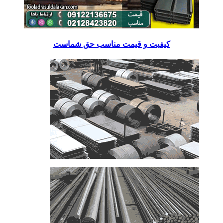
کیفیت و قیمت مناسب حق شماست