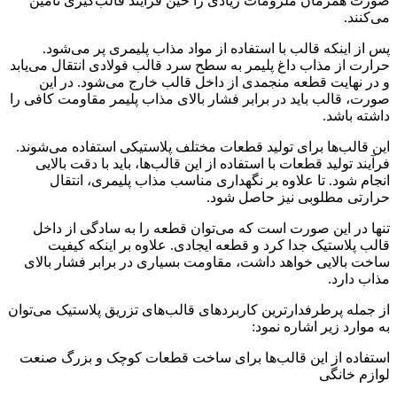
صورت همزمان ملزومات زیادی را حین فرآیند قالب‌گیری تأمین
می‌کنند.
پس از اینکه قالب با استفاده از مواد مذاب پلیمری پر می‌شود.
حرارت از مذاب داغ پلیمر به سطح سرد قالب فولادی انتقال می‌یابد
و در نهایت قطعه منجمدی از داخل قالب خارج می‌شود. در این
صورت، قالب باید در برابر فشار بالای مذاب پلیمر مقاومت کافی را
داشته باشد.
این قالب‌ها برای تولید قطعات مختلف پلاستیکی استفاده می‌شوند.
فرآیند تولید قطعات با استفاده از این قالب‌ها، باید با دقت بالایی
انجام شود. تا علاوه بر نگهداری مناسب مذاب پلیمری، انتقال
حرارتی مطلوبی نیز حاصل شود.
تنها در این صورت است که می‌توان قطعه را به سادگی از داخل
قالب پلاستیک جدا کرد و قطعه ایجادی. علاوه بر اینکه کیفیت
ساخت بالایی خواهد داشت، مقاومت بسیاری در برابر فشار بالای
مذاب دارد.
از جمله پرطرفدارترین کاربردهای قالب‌های تزریق پلاستیک می‌توان
به موارد زیر اشاره نمود:
استفاده از این قالب‌ها برای ساخت قطعات کوچک و بزرگ صنعت
لوازم خانگی