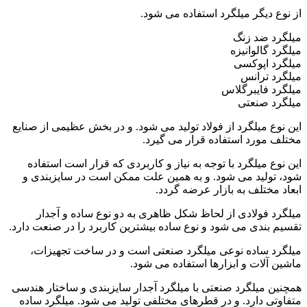
از نوع دیگر میلگرد استفاده می شود.
میلگرد ضد زنگ
میلگرد گالوانیزه
میلگرد اپوکسی
میلگرد ترانس
میلگرد فایبرگلاس
میلگرد صنعتی
این نوع میلگرد از فولاد تولید می شود. و در بخش عظیمی از صنایع
مختلف مورد استفاده قرار می گیرد.
این نوع میلگرد با توجه به نیاز و کاربردی که قرار است استفاده
شود، تولید می شود. و به همین علت ممکن است در سایزبندی و
ابعاد مختلف به بازار عرضه گردد.
میلگرد فولادی از لحاظ شکل ظاهری به دو نوع ساده و آجدار
تقسیم بندی می شود و نوع ساده بیشترین کاربرد را در صنعت دارد.
میلگرد ساده نوعی میلگرد صنعتی است و در ساخت تجهیزات،
ماشین آلات و ابزارها استفاده می شود.
همچنین میلگرد صنعتی با میلگرد آجدار سایزبندی و ساختار هندسی
متفاوتی دارد. و در قطرهای مختلفی تولید می شود. میلگرد ساده