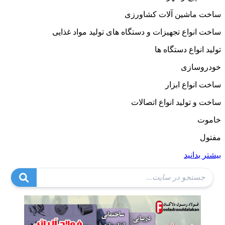
ساخت ماشین آلات کشاورزی
ساخت انواع تجهیزات و دستگاه های تولید مواد غذایی
تولید انواع دستگاه ها
خودروسازی
ساخت انواع ابزار
ساخت و تولید انواع اتصالات
خاموت
مفتول
بیشتر بدانید