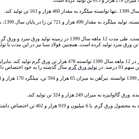
تولید ورق گرم
سال گذشته را به خود اختصاص دا