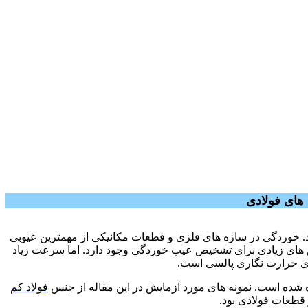
های فولادی
. خوردگی در سازه های فلزی و قطعات مکانیکی از مهمترین عیوبی
وش های زیادی برای تشخیص عیب خوردگی وجود دارد. اما سرعت زیاد
یای حرارت نگاری پالسی است.
ده است. نمونه های مورد آزمایش در این مقاله از جنس
فولاد کم
قطعات فولادی بود.