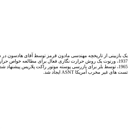
تست های غیر مخرب آمریکا ASNT ایجاد شد.