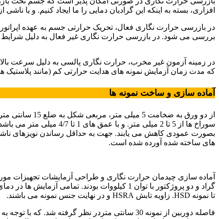
بازرسی حرارت نگاری در صورتی امکان پذیر است که جسم تحت بازرسی
افزاری، بسته به اینکه این گرادیان دمایی را ما ایجاد کنیم. و یا ن
در بازرسی حرارت نگاری فعال، تحریک حرارتی جسم به عهده اپراتور می
بررسی می شود. در بازرسی حرارت نگاری غیر فعال به دلیل شرایط کاری
ورق های فولادی
در زمینه آزمون غیر مخرب، حرارت نگاری پالسی به دلیل سرعت بالا د
که مدت زمان آزمایش نمونه های هدایت حرارتی کم (مانند پلاستیک ها، کام
آماده سازی و ساخت نمونه ها
سوراخ ها از 5 تا 2 میلی
های ساخته شده آورده شده است.
تا نمونه HSD. زاویه تابش HSRA و در نهایت جنس نمونه می باشند.