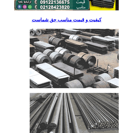
کیفیت و قیمت مناسب حق شماست