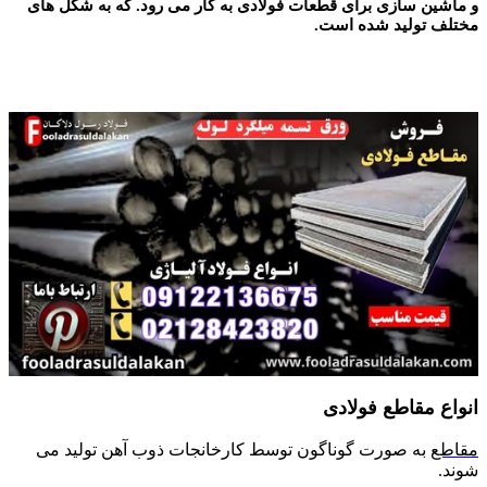
و ماشین سازی برای قطعات فولادی به کار می رود. که به شکل های
مختلف تولید شده است.
مقاطع فولادی
انواع مقاطع فولادی
مقاطع
به صورت گوناگون توسط کارخانجات ذوب آهن تولید می
شوند.