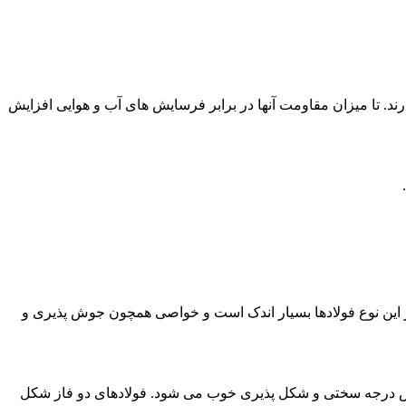
 ساخت خود مقدار کمی فسفر و مس دارند. تا میزان مقاومت آنها در برابر فرسایش های آب و هوایی افزایش
 این نوع فولادها بسیار اندک است و خواصی همچون جوش پذیری و
زایش درجه سختی و شکل پذیری خوب می شود. فولادهای دو فاز شکل