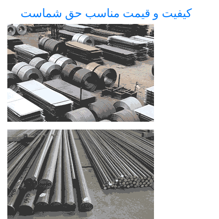
کیفیت و قیمت مناسب حق شماست