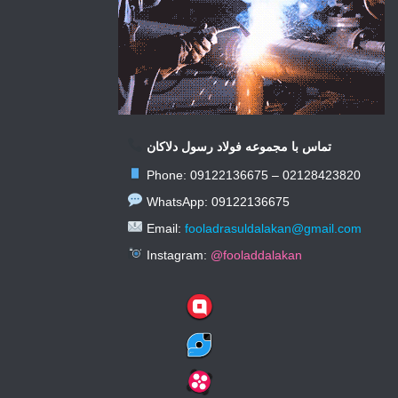
تماس با مجموعه فولاد رسول دلاکان
Phone: 09122136675 – 02128423820
WhatsApp: 09122136675
Email:
fooladrasuldalakan@gmail.com
Instagram:
@fooladdalakan