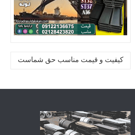
کیفیت و قیمت مناسب حق شماست