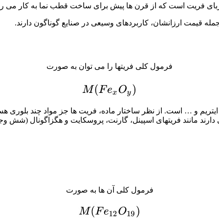
جمله قیمت ارزانشان، کاربردهای وسیعی در صنایع گوناگون دارند.
فرمول کلی فریتها را می توان به صورت
ایتریم و … است. از نظر ساختار ماده، فریت ها جز مواد چند بلوری هست
 دارند مانند فریتهای اسپینل، گارنت، پروسکایت و هگزاگونال (شش وج
فرمول کلی آن ها به صورت