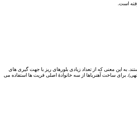
ند. به این معنی که از تعداد زیادی بلورهای ریز با جهت گیری های
هی). برای ساخت آهنرباها از سه خانوادۀ اصلی فریت ها استفاده می