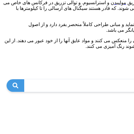
ریق
مولیبدن
و استرانسیوم. و توالی تزریق در فرکانس های خاص می
 شوند. که قادر هستند سیگنال های ارسالی را تا کیلومترها با
ماید و مبانی طراحی کاملاً منحصر بفرد دارد و از اصول
انگر می باشد.
 منعکس می کنند و مواد عایق آنها را از خود عبور می دهند. از این
شوند رنگ آمیزی می کنند.