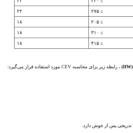
۲۲
≥ ۲۳۰
۲۲
≥ ۲۷۵
۱۸
≥ ۲۰۵
۱۸
≥ ۳۱۰
۱۸
≥ ۴۱۵
، رابطه زیر برای محاسبه CEV مورد استفاده قرار می‌گیرد:
تدریجی پس از جوش دارد.