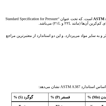
ASTM 
است. که تحت عنوان “Standard Specification for Pressure
به سایر مواد می‌پردازد. و این دو استاندارد از معتبرترین مراجع
 (Mo) %
فسفر (P) %
گوگرد (S) %