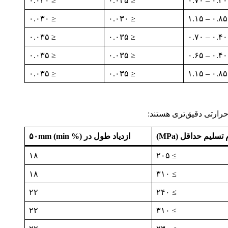
≤ ۰.۰۳۰
≤ ۰.۰۳۵
۰.۴۰ – ۰.۷۰
≤ ۰.۰۳۰
≤ ۰.۰۳۰
۰.۸۵ – ۱.۱۵
≤ ۰.۰۳۵
≤ ۰.۰۳۵
۰.۴۰ – ۰.۷۰
≤ ۰.۰۳۵
≤ ۰.۰۳۵
۰.۴۰ – ۰.۶۵
≤ ۰.۰۳۵
≤ ۰.۰۳۵
۰.۸۵ – ۱.۱۵
سلیم حداقل (MPa)
ازدیاد طول در ۵۰mm (min %)
۱۸
≥ ۲۰۵
۱۸
≥ ۳۱۰
۲۲
≥ ۲۴۰
۲۲
≥ ۳۱۰