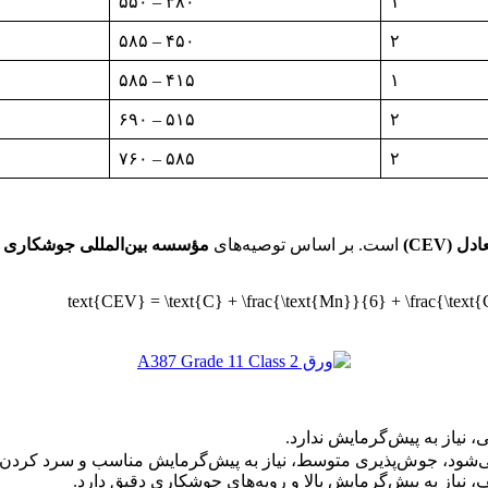
۳۸۰ – ۵۵۰
۱
۴۵۰ – ۵۸۵
۲
۴۱۵ – ۵۸۵
۱
۵۱۵ – ۶۹۰
۲
۵۸۵ – ۷۶۰
۲
 (CEV)
است. بر اساس توصیه‌های
مؤسسه بین‌المللی جوشکاری (IIW)
ی‌شود، جوش‌پذیری متوسط، نیاز به پیش‌گرمایش مناسب و سرد کردن 
یاز به پیش‌گرمایش بالا و رویه‌های جوشکاری دقیق دارد.