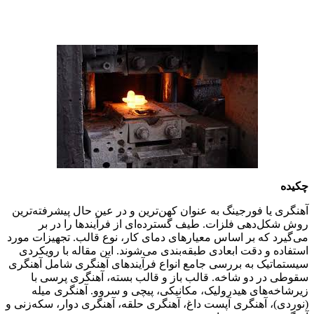
چکیده
آهنگری یا فورجینگ به عنوان کهن‌ترین و در عین حال پیشرفته‌ترین
روش شکل‌دهی فلزات. طیف گسترده‌ای از فرآیندها را در بر
می‌گیرد که بر اساس معیارهای دمای کار، نوع قالب. تجهیزات مورد
استفاده و دقت ابعادی طبقه‌بندی می‌شوند. این مقاله با رویکردی
سیستماتیک به بررسی جامع انواع فرآیندهای آهنگری شامل آهنگری
سقوطی در دو شاخه. قالب باز و قالب بسته، آهنگری پرسی با
زیرشاخه‌های هیدرولیک، مکانیکی، پیچی و سروو. آهنگری میله
(نوردی)، آهنگری آپست داغ، آهنگری حلقه، آهنگری دوار، سکه‌زنی و