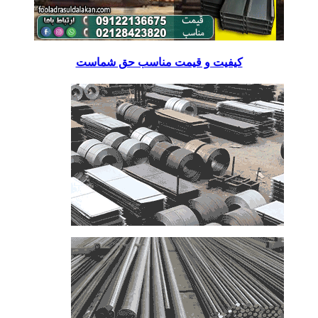
کیفیت و قیمت مناسب حق شماست