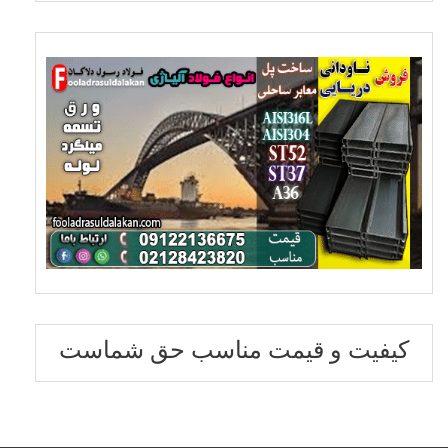
فیت و قیمت مناسب حق شماست