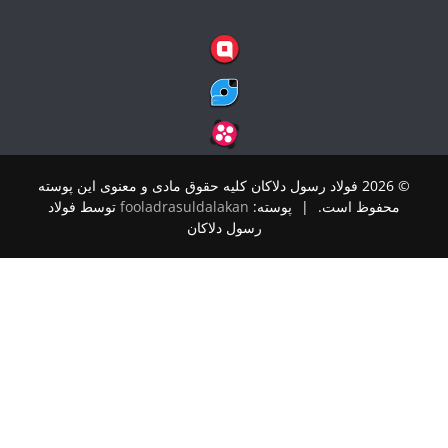
© 2026 فولاد رسول دلاکان کلیه حقوق مادی و معنوی این پوسته
حفوظ است.
|
پوسته:
fooladrasuldalakan
توسط فولاد
رسول دلاکان