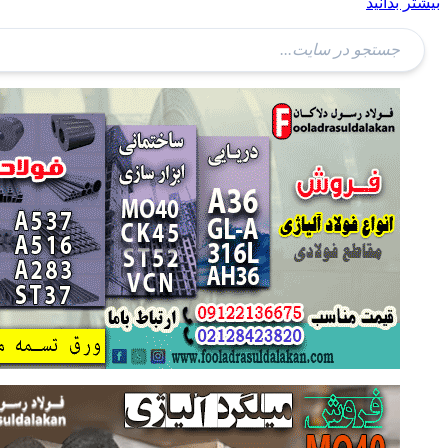
بیشتر بدانید