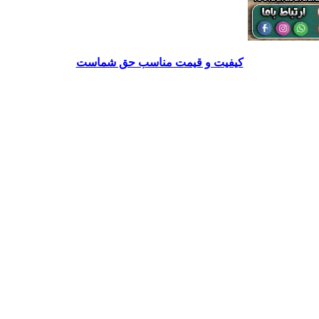
کیفیت و قیمت مناسب حق شماست