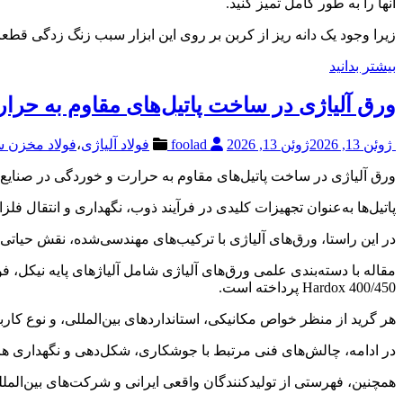
آنها را به طور کامل تمیز کنید.
زیرا وجود یک دانه ریز از کربن بر روی این ابزار سبب زنگ زدگی ق
بیشتر بدانید
ورق آلیاژی در ساخت پاتیل‌های مقاوم به حرا
ژوئن 13, 2026
ژوئن 13, 2026
foolad
فولاد آلیاژی
،
فولاد مخزن 
ورق آلیاژی در ساخت پاتیل‌های مقاوم به حرارت و خوردگی در صنایع
پاتیل‌ها به‌عنوان تجهیزات کلیدی در فرآیند ذوب، نگهداری و انتقال ف
در این راستا، ورق‌های آلیاژی با ترکیب‌های مهندسی‌شده، نقش حیاتی د
Hardox 400/450 پرداخته است.
هر گرید از منظر خواص مکانیکی، استانداردهای بین‌المللی، و نوع کا
در ادامه، چالش‌های فنی مرتبط با جوشکاری، شکل‌دهی و نگهداری هر
همچنین، فهرستی از تولیدکنندگان واقعی ایرانی و شرکت‌های بین‌الم