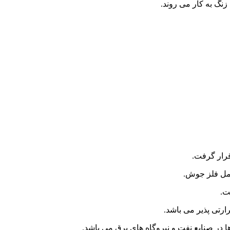
ا در صنایع نفت و نیروگاه های برق می باشد.