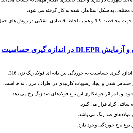
مختلف. به شکل استاندارد شده به کار گرفته می شود.
هت محافظت کالا و هم به لحاظ اقتصادی. انقلابی در روش های حمل و ن
ازه گیری حساسیت
ثر حساس شدن و ایجاد رسوبات کاربیدی در اطراف مرز دانه ها است.
د. و یا در اثر جوشکاری این نوع فولادهای ضد زنگ رخ می دهد.
ی فولادهای ضد زنگ می باشد.
 نوع نرخ خوردگی وجود دارد.