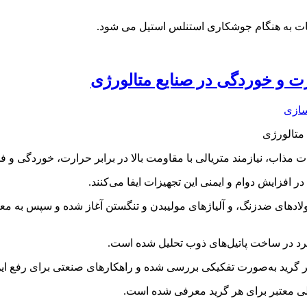
طعات به هنگام جوشکاری استنلس استیل می شود.
رت و خوردگی در صنایع متالورژی
سازی
 متالورژی
لزات مذاب، نیازمند متریالی با مقاومت بالا در برابر حرارت، خوردگی و
ر افزایش دوام و ایمنی این تجهیزات ایفا می‌کنند.
ربرد در ساخت پاتیل‌های ذوب تحلیل شده است.
 گرید به‌صورت تفکیکی بررسی شده و راهکارهای صنعتی برای رفع این 
للی معتبر برای هر گرید معرفی شده است.