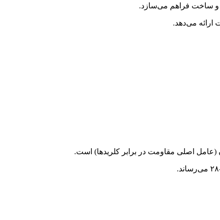
ی و ساخت فراهم می‌سازد.
 ارائه می‌دهد.