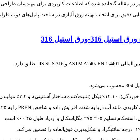
 نیز در مقاله گنجانده شده که اطلاعات کاربردی برای مهندسان طراح
نمایی دقیق برای انتخاب بهینه ورق آلیاژی در ساخت پاتیل‌های ذوب فلزات
ب دریا به شدت افزایش داده و شاخص PREN را به ۲۵-۲۸ می‌رساند.