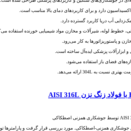
‌زدایی آب دریا کاربرد گسترده دارد.
ن و پاستوریزاتورها به کار می‌رود.
 و ابزارآلات پزشکی ایده‌آل ساخته است.
زه‌های فضای باز استفاده می‌شود.