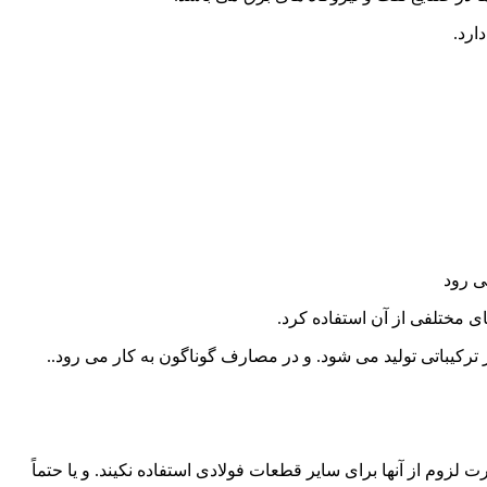
ارد.
ی رود
ای مختلفی از آن استفاده کرد.
 ترکیباتی تولید می شود. و در مصارف گوناگون به کار می رود..
لزوم از آنها برای سایر قطعات فولادی استفاده نکیند. و یا حتماً