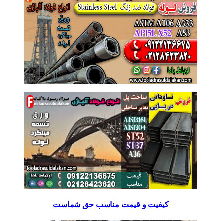
کیفیت و قیمت مناسب حق شماست