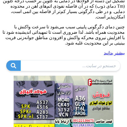
تشکیل این دسته از فولادها در دمایی به کلوین بر حسب درجه کلوین
(Tm دمای ذوب) که در آن فاصله نفوذی اتم‌های آهن در محدوده
دمایی. و در طی دگرگونی بسیار کم‌تر از فاصله بین اتمی است،
امکان‌پذیر است.
چنین دمای دگرگونی پایینی سبب می‌شود تا سرعت واکنش با
محدودیت همراه باشد. لذا ضروری است تا تمهیداتی اندیشیده شود تا
با افزایش نیروی محرکه واکنش و افزودن مناطق جوانه‌زنی فریت
بینیتی بر این محدودیت غلبه شود.
بیشتر بدانید