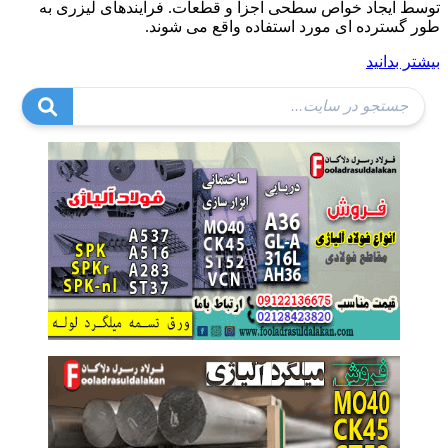
توسط ایجاد خواص سطحی اجزا و قطعات. فرآیندهای لیزری به
طور گسترده ای مورد استفاده واقع می شوند.
بیشتر بدانید