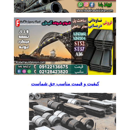
کیفیت و قیمت مناسب حق شماست