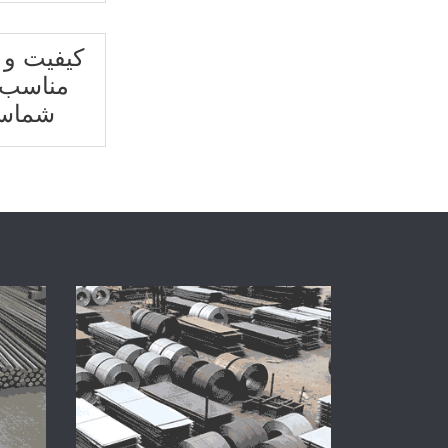
کیفیت و 
مناسب
شماس