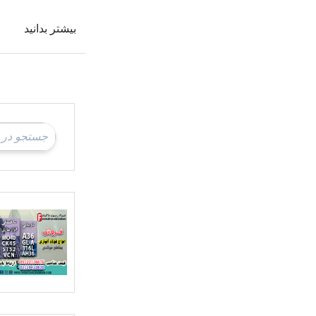
بیشتر بدانید