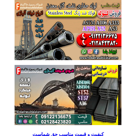
کیفیت و قیمت مناسب حق شماست