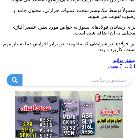
معمولاً توسط مکانیسم سخت عملیات حرارتی، محلول جامد و
رسوب تقویت می شوند.
برای رساندن فولادهای نسوز به خواص مورد نظر، عنصر آلیاژی
مختلف به آن اضافه شده است.
این فولادها در شرایطی که مقاومت در برابر افزایش دما بسیار مهم
است، کاربرد دارند.
بیشتر بدانید
صفحه‌بندی
1
2
…
7
بعدی
نوشته‌ها