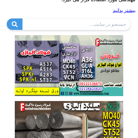
بیشتر بدانید