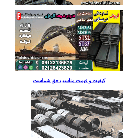
کیفیت و قیمت مناسب حق شماست