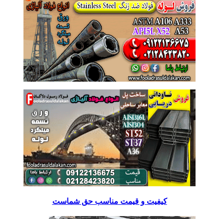
کیفیت و قیمت مناسب حق شماست