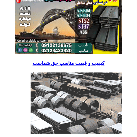
کیفیت و قیمت مناسب حق شماست