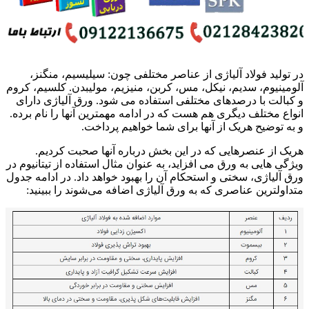
در تولید
فولاد آلیاژی
از عناصر مختلفی چون: سیلیسیم، منگنز،
آلومینیوم، سدیم، نیکل، مس، کربن، منیزیم، مولیبدن. کلسیم، کروم
و کبالت با درصدهای مختلفی استفاده می شود. ورق آلیاژی دارای
انواع مختلف دیگری هم هست که در ادامه مهمترین آنها را نام برده.
و به توضیح هریک از آنها برای شما خواهیم پرداخت.
هریک از عنصرهایی که در این بخش درباره آنها صحبت کردیم.
ویژگی هایی به ورق می افزاید، به عنوان مثال استفاده از تیتانیوم در
ورق آلیاژی، سختی و استحکام آن را بهبود خواهد داد. در ادامه جدول
متداولترین عناصری که به ورق آلیاژی اضافه می‌شوند را ببینید: