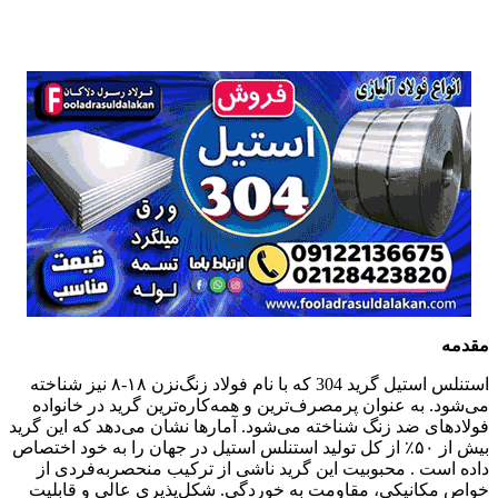
مقدمه
استنلس استیل گرید 304 که با نام فولاد زنگ‌نزن ۱۸-۸ نیز شناخته
می‌شود. به عنوان پرمصرف‌ترین و همه‌کاره‌ترین گرید در خانواده
فولادهای ضد زنگ شناخته می‌شود. آمارها نشان می‌دهد که این گرید
بیش از ۵۰٪ از کل تولید استنلس استیل در جهان را به خود اختصاص
داده است . محبوبیت این گرید ناشی از ترکیب منحصر‌به‌فردی از
خواص مکانیکی، مقاومت به خوردگی. شکل‌پذیری عالی و قابلیت