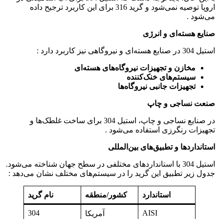
اروپا توصیه نمی‌شود و گرید 316 برای این کاربرد ترجیح داده
می‌شود .
صنایع هسته‌ای و انرژی
استیل 304 در صنایع هسته‌ای و نیروگاهی نیز کاربرد دارد :
مخازن و تجهیزات نیروگاه‌های هسته‌ای
سیستم‌های خنک‌کننده
تجهیزات جانبی نیروگاه‌ها
صنعت نساجی و چاپ
در صنایع نساجی و چاپ، استیل 304 برای ساخت غلطک‌ها و
تجهیزات رنگرزی استفاده می‌شود .
استانداردها و تطبیق‌های بین‌المللی
استیل 304 با استانداردهای مختلفی در سطح جهان شناخته می‌شود.
جدول زیر تطبیق این گرید را در سیستم‌های مختلف نشان می‌دهد :
استاندارد
کشور/منطقه
نام گرید
304
AISI
آمریکا