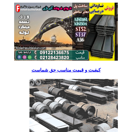
کیفیت و قیمت مناسب حق شماست