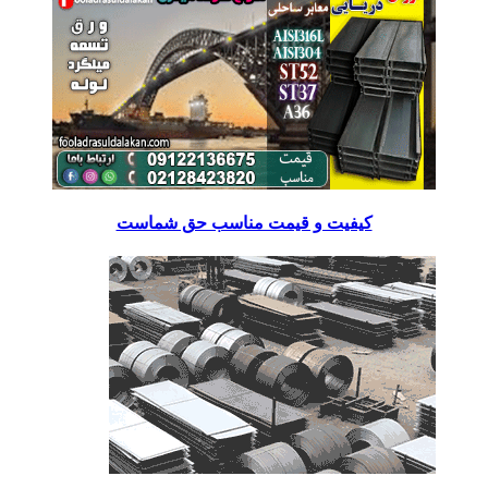
کیفیت و قیمت مناسب حق شماست