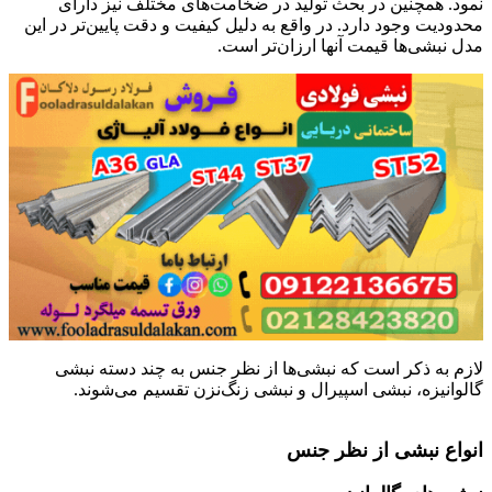
نمود. همچنین در بحث تولید در ضخامت‌های مختلف نیز دارای
محدودیت وجود دارد. در واقع به دلیل کیفیت و دقت پایین‌تر در این
مدل نبشی‌ها قیمت آنها ارزان‌تر است.
لازم به ذکر است که نبشی‌ها از نظر جنس به چند دسته نبشی
گالوانیزه، نبشی اسپیرال و نبشی زنگ‌نزن تقسیم می‌شوند.
نبشی چیست
انواع نبشی از نظر جنس