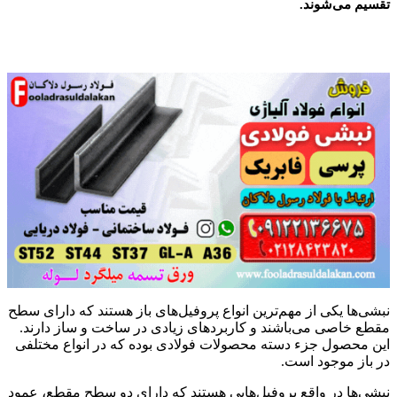
تقسیم می‌شوند.
نبشی‌ها یکی از مهم‌ترین انواع پروفیل‌های باز هستند که دارای سطح
مقطع خاصی می‌باشند و کاربردهای زیادی در ساخت و ساز دارند.
این محصول جزء دسته محصولات فولادی بوده که در انواع مختلفی
در باز موجود است.
نبشی‌ها در واقع پروفیل‌هایی هستند که دارای دو سطح مقطع، عمود