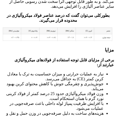
می‌کند. و به طور قابل توجهی اثرا سخت شدن رسوبی حاصل از
سایر عناصر آلیاژی را افزایش می‌دهد.
بطورکلی می‌توان گفت که درصد عناصر فولاد میکروآلیاژی در
محدوده قرار می‌گیرند.
مزایا
برخی از مزایای قابل توجه استفاده از فولادهای میکروآلیاژی
عبارتند از:
نیاز به عملیات حرارتی و میزان حساسیت به ترک با معادل
کربن کمتر (CE) به حداقل می‌رسد.
جوش‌پذیری و چقرمگی جوش با کاهش محتوای کربن بهبود
می‌یابد.
وزن فولاد میکروآلیاژی حدود 25 درصد کمتر از فولاد کربنی
نورد گرم با همان استحکام است.
با افزایش ظرفیت پمپاژ لوله داخلی باعث صرفه‌جویی در
عملیات می‌شود.
هزینه‌های ساخت به دلیل صرفه‌جویی در وزن حمل و نقل و