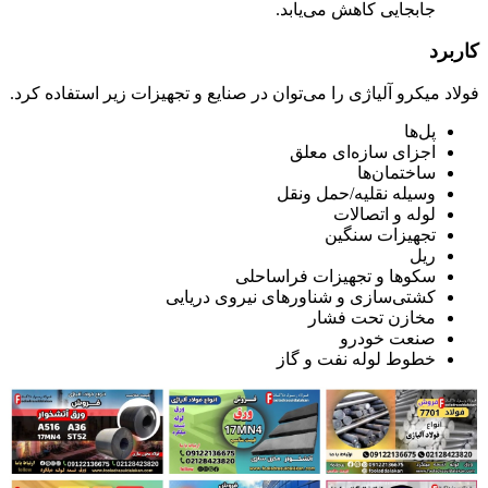
جابجایی کاهش ‌می‌یابد.
کاربرد
فولاد میکرو آلیاژی را می‌توان در صنایع و تجهیزات زیر استفاده کرد.
پل‌ها
اجزای سازه‌ای معلق
ساختمان‌ها
وسیله نقلیه/حمل ونقل
لوله و اتصالات
تجهیزات سنگین
ریل
سکوها و تجهیزات فراساحلی
کشتی‌سازی و شناورهای نیروی دریایی
مخازن تحت فشار
صنعت خودرو
خطوط لوله نفت و گاز