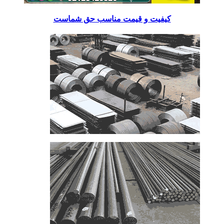
کیفیت و قیمت مناسب حق شماست