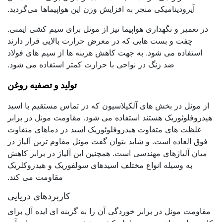
آیرودینامیکی منجر به افزایش وزن این هواپیماها می‌گردید.
در تعمیر و نگهداری هواپیما نیز از مونل برای سیم کشی ایمنی.
چفت و بست هایی که در معرض حرارت بالایی قرار دارند
استفاده می شود. به جهت کاهش هزینه ها از سیم های فولاد
ضد زنگ در نواحی با حرارت کمتر استفاده می شود.
تولید و تصفیه روغن
از مونل در بخش های آلکیلاسیون که در تماس مستقیم با اسید
هیدروفلوئوریک هستند استفاده می شود. مقاومت مونل در برابر
غلظت های متفاوت هیدروفلوئوریک اسید در دماهای متفاوت
فوق العاده است. و شاید بتوان گفت مونل مقاوم ترین آلیاژ در
میان آلیاژهای مهندسی است. همچنین این آلیاژ در برابر کاهش
به وسیله انواع مختلف اسیدهای سولفوریک و هیدروکلریک
مقاومت می کند.
کاربردهای دریایی
مقاومت مونل در برابر خوردگی آن را به گزینه ای ایده آل برای