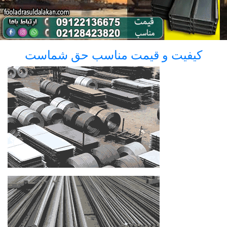
کیفیت و قیمت مناسب حق شماست