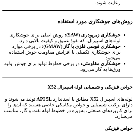
رعایت شوند.
روش‌های جوشکاری مورد استفاده
جوشکاری زیرپودری
(SAW):
روش اصلی برای جوشکاری
لوله‌های اسپیرال، که نفوذ عمیق و کیفیت بالایی دارد.
جوشکاری قوسی فلزی با گاز
(GMAW):
در برخی موارد
برای جوشکاری تکمیلی یا افزایش مقاومت جوش استفاده
می‌شود.
جوشکاری مقاومتی
:
در برخی خطوط تولید برای جوش اولیه
ورق‌ها به کار می‌رود.
خواص فیزیکی و شیمیایی لوله اسپیرال
X52
لوله‌های اسپیرال X52 مطابق با استاندارد
API 5L
تولید می‌شوند و
دارای ترکیب شیمیایی و خواص مکانیکی خاصی هستند که آن‌ها را
برای کاربردهای صنعتی، به‌ویژه در خطوط لوله نفت و گاز، مناسب
می‌سازد.
خواص فیزیکی