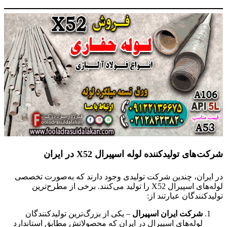
شرکت‌های تولیدکننده لوله اسپیرال
X52
در ایران
در ایران، چندین شرکت تولیدی وجود دارند که به‌صورت تخصصی
لوله‌های اسپیرال X52 را تولید می‌کنند. برخی از مطرح‌ترین
تولیدکنندگان عبارتند از:
شرکت ایران اسپیرال
– یکی از بزرگ‌ترین تولیدکنندگان
لوله‌های اسپیرال در ایران که محصولاتش مطابق استاندارد