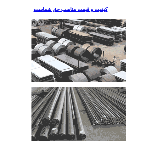
کیفیت و قیمت مناسب حق شماست