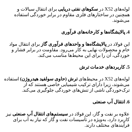
لوله‌های X52 در
سکوهای نفتی دریایی
برای انتقال سیالات و
همچنین در ساختارهای فلزی مقاوم در برابر خوردگی استفاده
می‌شوند.
4. پالایشگاه‌ها و کارخانه‌های فرآوری
این فولاد در
پالایشگاه‌ها و واحدهای فرآوری گاز
برای انتقال مواد
خام و محصولات نهایی به کار می‌رود. مقاومت در برابر فشار و
خوردگی، آن را برای این محیط‌ها مناسب می‌کند.
5. کاربردهای خدمات ترش
لوله‌های X52 در محیط‌های
ترش (حاوی سولفید هیدروژن)
استفاده
می‌شوند، زیرا دارای ترکیب شیمیایی خاصی هستند که از
ترک‌خوردگی ناشی از تنش‌های خوردگی جلوگیری می‌کند.
6. انتقال آب صنعتی
علاوه بر نفت و گاز، این فولاد در
سیستم‌های انتقال آب صنعتی
نیز
کاربرد دارد، به‌ویژه در تأسیسات نفت و گاز که نیاز به آب برای
فرآیندهای مختلف دارند.