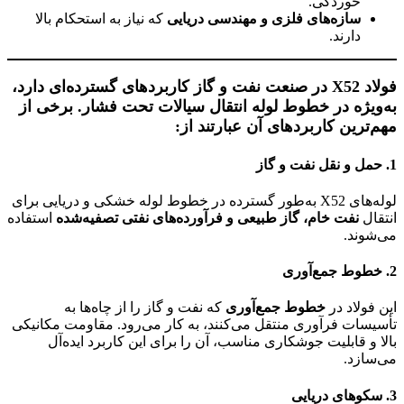
خوردگی.
سازه‌های فلزی و مهندسی دریایی
که نیاز به استحکام بالا
دارند.
فولاد X52 در صنعت نفت و گاز کاربردهای گسترده‌ای دارد،
به‌ویژه در خطوط لوله انتقال سیالات تحت فشار. برخی از
مهم‌ترین کاربردهای آن عبارتند از:
1. حمل و نقل نفت و گاز
لوله‌های X52 به‌طور گسترده در خطوط لوله خشکی و دریایی برای
انتقال
نفت خام، گاز طبیعی و فرآورده‌های نفتی تصفیه‌شده
استفاده
می‌شوند.
2. خطوط جمع‌آوری
این فولاد در
خطوط جمع‌آوری
که نفت و گاز را از چاه‌ها به
تأسیسات فرآوری منتقل می‌کنند، به کار می‌رود. مقاومت مکانیکی
بالا و قابلیت جوشکاری مناسب، آن را برای این کاربرد ایده‌آل
می‌سازد.
3. سکوهای دریایی