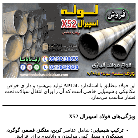
این فولاد مطابق با استاندارد
API 5L
تولید می‌شود و دارای خواص
مکانیکی و شیمیایی خاصی است که آن را برای انتقال سیالات تحت
فشار مناسب می‌سازد.
ویژگی‌های فولاد اسپیرال X52
ترکیب شیمیایی
:
شامل عناصر
کربن، منگنز، فسفر، گوگرد،
سیلیکون
و مقدار کمی مولیبدن و وانادیوم برای افزایش