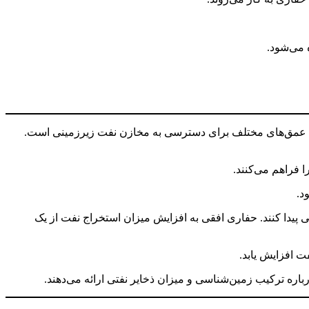
 می‌شود.
به عمق‌های مختلف برای دسترسی به مخازن نفت زیرزمینی است.
 فراهم می‌کنند.
د.
 پیدا کنند. حفاری افقی به افزایش میزان استخراج نفت از یک
ت افزایش یابد.
باره ترکیب زمین‌شناسی و میزان ذخایر نفتی ارائه می‌دهند.