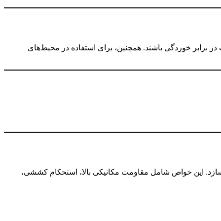
 در برابر خوردگی باشند. همچنین، برای استفاده در محیط‌های
سازد. این خواص شامل مقاومت مکانیکی بالا، استحکام کششی،