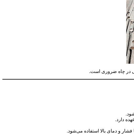
کی در چاه ضروری است.
شود.
هده دارد.
فشار و دمای بالا استفاده می‌شود.