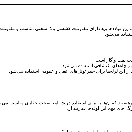
وند. این فولادها باید دارای مقاومت کششی بالا، سختی مناسب و مقاومت
تفاده می‌شود.
نعت نفت و گاز است.
 و چاه‌های اکتشافی استفاده می‌شود.
 از این لوله‌ها برای حفر تونل‌های افقی و عمودی استفاده می‌شود.
 هستند که آن‌ها را برای استفاده در شرایط سخت حفاری مناسب می‌
ای مهم این لوله‌ها عبارتند از:
شی و پیچشی را در طول حفاری تحمل کنند.