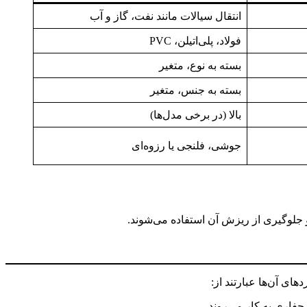
انتقال سیالات مانند نفت، گاز و آب
فولاد، پلی‌اتیلن، PVC
بسته به نوع، متغیر
بسته به جنس، متغیر
بالا (در برخی مدل‌ها)
جوشی، فلنجی یا رزوه‌ای
 جلوگیری از ریزش آن استفاده می‌شوند.
ای آن‌ها عبارتند از:
حفاری به کار می‌روند.