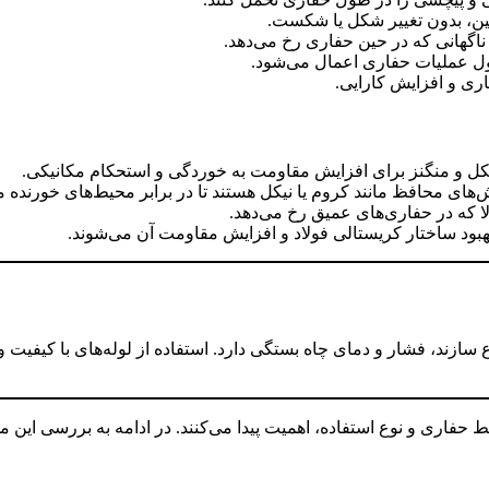
مین، بدون تغییر شکل یا شکست.
اگهانی که در حین حفاری رخ می‌دهد.
ل عملیات حفاری اعمال می‌شود.
ی و افزایش کارایی.
کل و منگنز برای افزایش مقاومت به خوردگی و استحکام مکانیکی.
های محافظ مانند کروم یا نیکل هستند تا در برابر محیط‌های خورنده م
ا که در حفاری‌های عمیق رخ می‌دهد.
بود ساختار کریستالی فولاد و افزایش مقاومت آن می‌شوند.
ع سازند، فشار و دمای چاه بستگی دارد. استفاده از لوله‌های با کی
حفاری و نوع استفاده، اهمیت پیدا می‌کنند. در ادامه به بررسی این مو