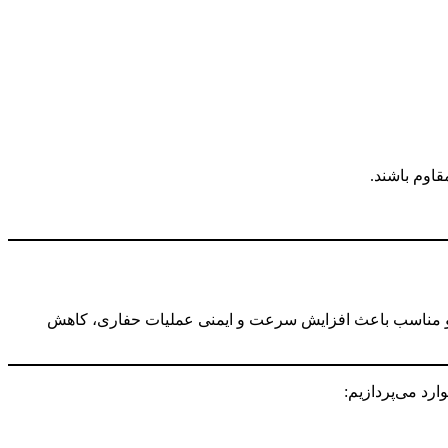
قاوم باشند.
فیت و مناسب باعث افزایش سرعت و ایمنی عملیات حفاری، کاهش
ارد می‌پردازیم: