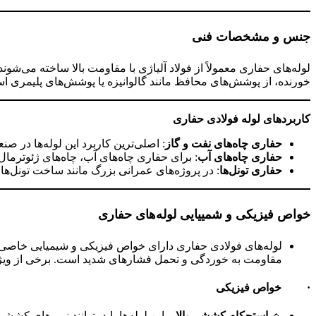
جنس و مشخصات فنی
لوله‌های حفاری معمولاً از فولاد آلیاژی با مقاومت بالا ساخته می‌ش
خورنده، از پوشش‌های محافظ مانند گالوانیزه یا پوشش‌های پلیمری اس
کاربردهای لوله فولادی حفاری
حفاری چاه‌های نفت و گاز
: اصلی‌ترین کاربرد این لوله‌ها در ص
حفاری چاه‌های آب
: برای حفاری چاه‌های آب، چاه‌های ژئوترمال
حفاری تونل‌ها
: در پروژه‌های عمرانی بزرگ مانند ساخت تونل‌ها،
خواص فیزیکی و شمییایی لوله‌های حفاری
لوله‌های فولادی حفاری دارای خواص فیزیکی و شیمیایی خاصی
مقاومت به خوردگی و تحمل فشارهای شدید است. برخی از ویژگی‌ه
·
خواص فیزیکی
🔹
استحکام کششی بالا
– این لوله‌ها باید بتوانند نیروهای کش