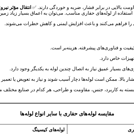
قاومت بالایی در برابر فشار، ضربه و خوردگی دارند. ✅
انتقال مؤثر نیرو
:
ا استفاده از لوله‌های حفاری مناسب. می‌توان به اعماق بسیار زیاد زمی
ری را فراهم می‌کنند و باعث افزایش ایمنی و کاهش خطرات می‌شوند.
اکیفیت و فناوری‌های پیشرفته. هزینه‌بر است.
تجهیزات خاص دارد.
ای بسیار عمیق نیاز به اتصال چندین لوله به یکدیگر وجود دارد.
ار بالا. ممکن است لوله‌ها دچار آسیب شوند و نیاز به تعویض یا تعمیر د
که بسته به کاربرد، جنس، مقاومت و طراحی، هر کدام در صنایع مختلف مور
مقایسه لوله‌های حفاری با سایر انواع لوله‌ها
ری
لوله‌های کیسینگ