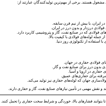
مشغول هستند. برخی از مهم‌ترین تولیدکنندگان عبارتند از:
در ایران، با بیش از نیم قرن سابقه.
فولادی درزدار و بدون درز در ایران.
های فولادی که در صنایع نفت، گاز و پتروشیمی کاربرد دارد.
ز جمله لوله‌های فولادی با کیفیت بالا.
با استفاده از تکنولوژی روز دنیا.
های فولادی حفاری در جهان.
دی بدون درز برای صنایع نفت و گاز.
 حفاری در اروپا و آسیا.
یشرفته برای حفاری‌های عمیق.
ادسازی جهان که لوله‌های حفاری نیز تولید می‌کند.
 و نقش مهمی در تأمین نیازهای صنایع نفت، گاز و حفاری دارند.
 بتوانند فشارهای بالا، خوردگی و شرایط سخت حفاری را تحمل کنند. برخی