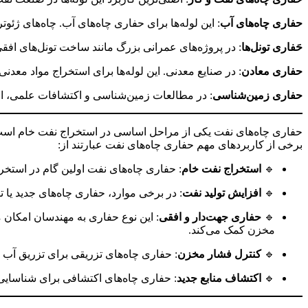
حفاری چاه‌های آب
: این لوله‌ها برای حفاری چاه‌های آب. چاه‌های ژئو
حَفاری تونل‌ها
: در پروژه‌های عمرانی بزرگ مانند ساخت تونل‌های افق
حفاری معادن
: در صنایع معدنی. این لوله‌ها برای استخراج مواد معدنی
حفاری زمین‌شناسی
: در مطالعات زمین‌شناسی و اکتشافات علمی، از ل
حفاری چاه‌های نفت یکی از مراحل اساسی در استخراج نفت خام است
برخی از کاربردهای مهم حفاری چاه‌های نفت عبارتند از:
🔹
استخراج نفت خام
: حفاری چاه‌های نفت اولین گام در استخر
🔹
افزایش تولید نفت
: در برخی موارد، حفاری چاه‌های جدید یا 
🔹
حفاری جهت‌دار و افقی
: این نوع حفاری به مهندسان امکان م
مخزن کمک می‌کند.
🔹
کنترل فشار مخزن
: حفاری چاه‌های تزریقی برای تزریق آب ی
🔹
اکتشاف منابع جدید
: حفاری چاه‌های اکتشافی برای شناسایی و