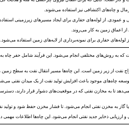
ترمال و چاه‌های اکتشافی نیز استفاده می‌شوند.
ی و عمودی. از لوله‌های حفاری برای ایجاد مسیرهای زیرزمینی استفاده
 از اعماق زمین به کار می‌روند.
وله‌های حفاری برای نمونه‌برداری از لایه‌های زمین استفاده می‌شود.
 که به روش‌های مختلفی انجام می‌شود. این فرآیند شامل حفر چاه 
اج نفت از زیر زمین است. این چاه‌ها مسیر انتقال نفت به سطح زمین را
توسعه چاه‌های موجود باعث افزایش تولید نفت از یک میدان نفتی می‌شو
ی‌دهد تا به مخازن نفتی که در موقعیت‌های دشوار قرار دارند، دسترسی
ا گاز به مخزن نفتی انجام می‌شود. تا فشار مخزن حفظ شود و تولید نف
 ارزیابی ذخایر جدید نفتی انجام می‌شود. این چاه‌ها اطلاعات مهمی در