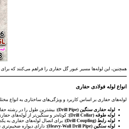
همچنین، این لوله‌ها مسیر عبور گل حفاری را فراهم می‌کنند که ب
انواع لوله فولادی حفاری
لوله‌های حفاری بر اساس کاربرد و ویژگی‌های ساختاری به انواع مخت
لوله حفاری سنگین (Drill Pipe)
: بیشترین طول را در رشته حفار
لوله طوقه (Drill Collar)
: کوتاه‌تر و سنگین‌تر از لوله‌های حف
لوله رابط
(Drill Coupling)
: برای اتصال لوله‌های حفاری به یکد
لوله سنگین (Heavy-Wall Drill Pipe)
: دارای دیواره ضخیم‌تری 