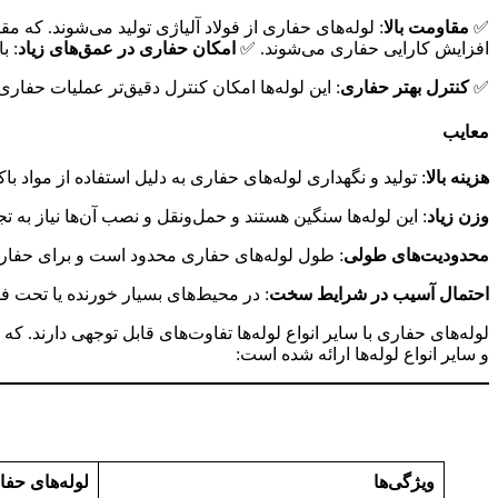
✅
مقاومت بالا
: لوله‌های حفاری از فولاد آلیاژی تولید می‌شوند. که م
افزایش کارایی حفاری می‌شوند. ✅
امکان حفاری در عمق‌های زیاد
: ب
✅
کنترل بهتر حفاری
: این لوله‌ها امکان کنترل دقیق‌تر عملیات حفا
معایب
هزینه بالا
: تولید و نگهداری لوله‌های حفاری به دلیل استفاده از مواد ب
وزن زیاد
: این لوله‌ها سنگین هستند و حمل‌ونقل و نصب آن‌ها نیاز به 
محدودیت‌های طولی
: طول لوله‌های حفاری محدود است و برای حفاری‌ه
احتمال آسیب در شرایط سخت
: در محیط‌های بسیار خورنده یا تحت فش
لوله‌های حفاری با سایر انواع لوله‌ها تفاوت‌های قابل توجهی دارند. 
و سایر انواع لوله‌ها ارائه شده است:
ویژگی‌ها
لوله‌های حفا