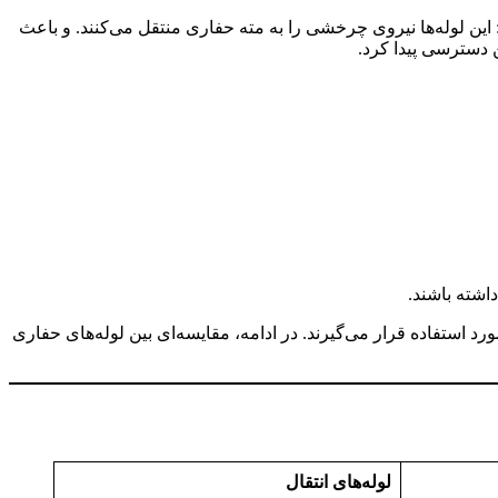
 این لوله‌ها نیروی چرخشی را به مته حفاری منتقل می‌کنند. و باعث
ن دسترسی پیدا کرد.
اشته باشند.
د استفاده قرار می‌گیرند. در ادامه، مقایسه‌ای بین لوله‌های حفاری
لوله‌های انتقال