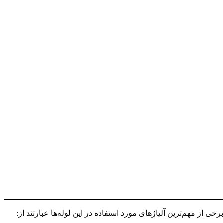
 از مهم‌ترین آلیاژهای مورد استفاده در این لوله‌ها عبارتند از: