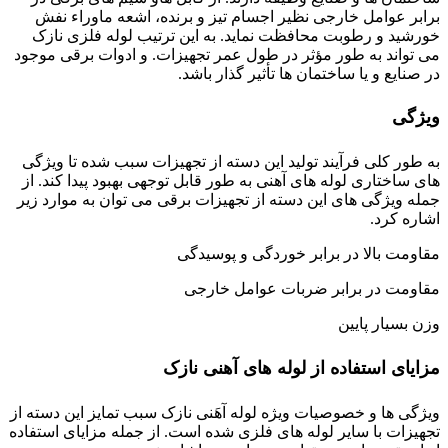
برابر عوامل خارجی نظیر اجسام تیز و برنده، اشعه ماوراء نفش
خورشید و رطوبت محافظت نماید. به این ترتیب لوله فلزی نازک
می تواند به طور مؤثر در طول عمر تجهیزات. و ادوات برقی موجود
در صنایع و یا ساختمان ها تأثیر گذار باشد.
ویژگی
به طور کلی فرآیند تولید این دسته از تجهیزات سبب شده تا ویژگی
های ساختاری لوله های آهنی به طور قابل توجهی بهبود پیدا کند. از
جمله ویژگی های این دسته از تجهیزات برقی می توان به موارد زیر
اشاره کرد.
مقاومت بالا در برابر خوردگی و پوسیدگی
مقاومت در برابر ضربات عوامل خارجی
وزن بسیار پایین
مزایای استفاده از لوله های آهنی نازک
ویژگی ها و خصوصیات ویژه لوله آهَنی نازک سبب تمایز این دسته از
تجهیزات با سایر لوله های فلزی شده است. از جمله مزایای استفاده