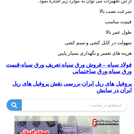
از این تجهیزات می توان به موارد زیر اشاره نمود.
سرعت نصب بالا
قیمت مناسب
طول عمر بالا
سهولت در کابل کشی و سیم کشی
هزینه های تعمیر و نگهداری بسیار پایین
فولاد سیاه – فروش ورق سیاه-تعریف ورق سیاه-قیمت
ورق سیاه-ورق ساختمانی
پروفیل های ریل ایران-بررسی نقش پروفیل های ریل
ایران در سایش