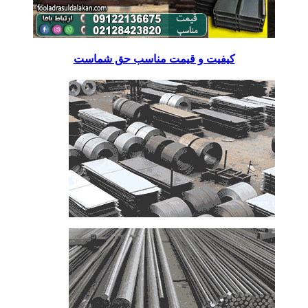
کیفیت و قیمت مناسب حق شماست