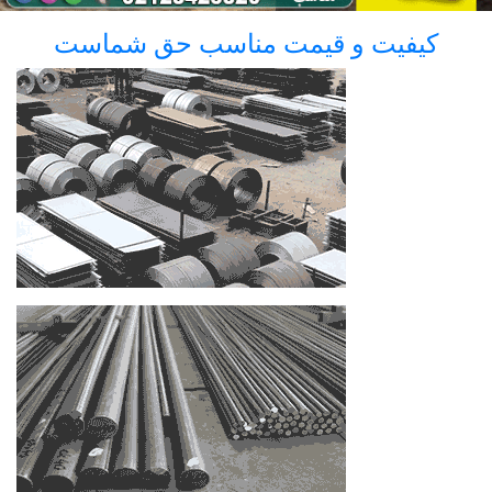
کیفیت و قیمت مناسب حق شماست