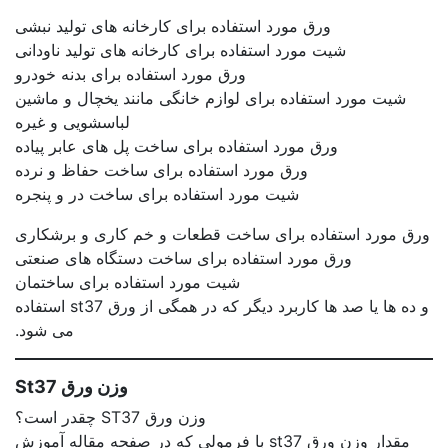
ورق مورد استفاده برای کارخانه های تولید نبشی
شیت مورد استفاده برای کارخانه های تولید ناودانی
ورق مورد استفاده برای بدنه خودرو
شیت مورد استفاده برای لوازم خانگی مانند یخچال و ماشین
لباسشویی و غیره
ورق مورد استفاده برای ساخت پل های عابر پیاده
ورق مورد استفاده برای ساخت حفاظ و نرده
شیت مورد استفاده برای ساخت در و پنجره
ورق مورد استفاده برای ساخت قطعات و خم کاری و برشکاری
ورق مورد استفاده برای ساخت دستگاه های صنعتی
شیت مورد استفاده برای ساختمان
و ده ها یا صد ها کاربرد دیگر که در همگی از ورق st37 استفاده
می شود.
وزن ورق St37
وزن ورق ST37 چقدر است؟
مقدار وزن ورق st37 با فرمولی که در صفحه مقاله آموزش