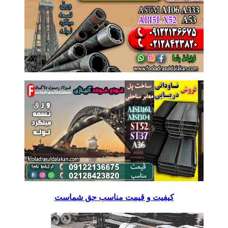
کیفیت و قیمت مناسب حق شماست