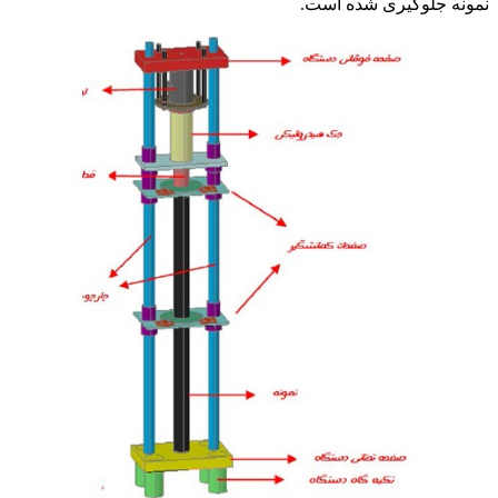
نمونه جلوگیری شده است.