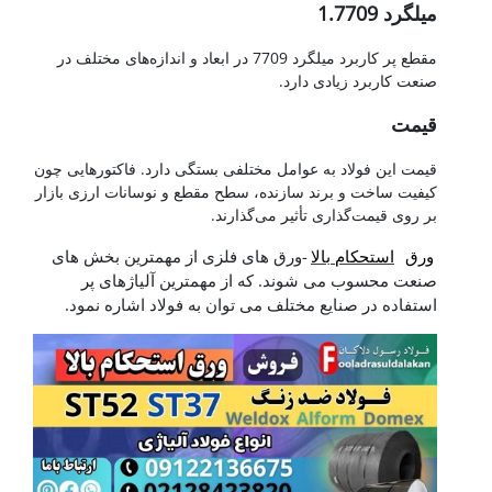
میلگرد 1.7709
مقطع پر کاربرد میلگرد 7709 در ابعاد و اندازه‌های مختلف در
صنعت کاربرد زیادی دارد.
قیمت
قیمت این فولاد به عوامل مختلفی بستگی دارد. فاکتورهایی چون
کیفیت ساخت و برند سازنده، سطح مقطع و نوسانات ارزی بازار
بر روی قیمت‌گذاری تأثیر می‌گذارند.
ورق
استحکام بالا
-ورق های فلزی از مهمترین بخش های
صنعت محسوب می شوند. که از مهمترین آلیاژهای پر
استفاده در صنایع مختلف می توان به فولاد اشاره نمود.