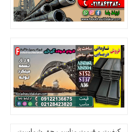
کیفیت و قیمت مناسب حق شماست