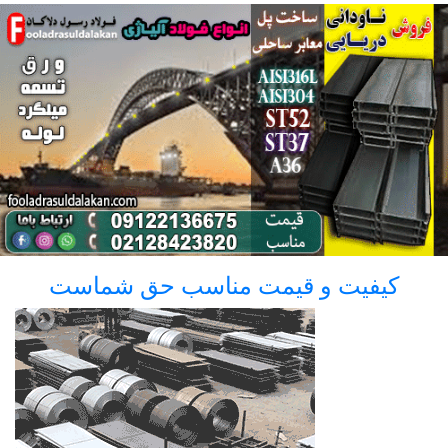
کیفیت و قیمت مناسب حق شماست