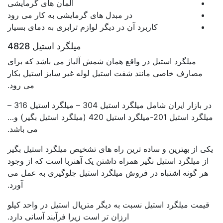
المان های گرمایشی
در مبدل های گرمایشی به کار می رود
کاربرد آن در دیگر لوازم ترابری به دمای بسیار
میلگرد استیل 4828
میلگرد استیل در واقع همان شمش آلیاژ می باشد که برای
مصارف خاصی مانند شفت استیل لوله غیر سایز استیل بکار
می رود.
در بازار ایران شامل میلگرد استیل 304 – میلگرد استیل 316 –
میلگرد استیل 201-میلگرد استیل 420 (میلگرد استیل بگیر) و…
می باشد.
یکی از بهترین و ساده ترین راه های تشخیص میلگرد استیل بگیر
از میلگرد استیل نگیر همراه داشتن یک آهنربا است که از وجود
هر گونه اشتباه در فروش میلگرد استیل جلوگیری به عمل می
آورد.
قیمت میلگرد استیل نسبت به دیگر متریال استیل در واحد کیلو
ارزان تر است زیرا فرآیند آسانی دارد.