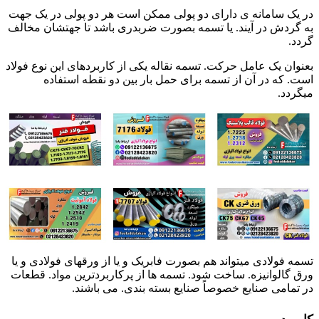
در یک سامانه ی دارای دو پولی ممکن است هر دو پولی در یک جهت
به گردش در آیند. یا تسمه بصورت ضربدری باشد تا جهتشان مخالف
گردد.
بعنوان یک عامل حرکت. تسمه نقاله یکی از کاربردهای این نوع فولاد
است. که در آن از تسمه برای حمل بار بین دو نقطه استفاده
میگردد.
تسمه فولادی میتواند هم بصورت فابریک و یا از ورقهای فولادی و یا
ورق گالوانیزه. ساخت شود. تسمه ها از پرکاربردترین مواد. قطعات
در تمامی صنایع خصوصاً صنایع بسته بندی. می باشند.