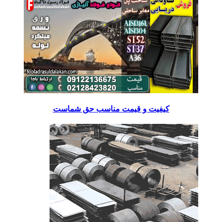
کیفیت و قیمت مناسب حق شماست