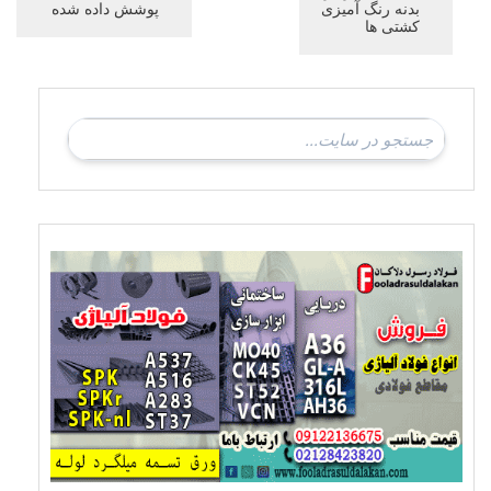
بدنه رنگ آمیزی
پوشش داده شده
کشتی ها