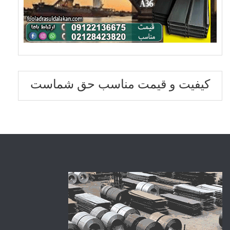
کیفیت و قیمت مناسب حق شماست