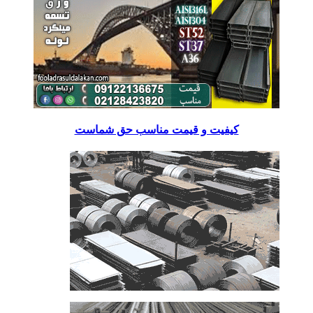
کیفیت و قیمت مناسب حق شماست