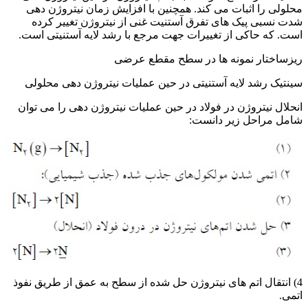
محلولی را اثبات می کند. همچنین با افزایش زمان نیتروژن دهی
شدت نسبی پیک های تفرق آستنیت غنی از نیتروژن تغییر کرده
است. که حاکی از تغییرات جهت مرجع با رشد لایه آستنیتی است.
ریزساختار نمونه ها در سطح مقطع عرضی
سینتیک رشد لایه آستنیتی در حین عملیات نیتروژن دهی محلولی
انحلال نیتروژن در فولاد در حین عملیات نیتروژن دهی را می توان
شامل مراحل زیر دانست:
4) انتقال اتم های نیتروژن حل شده از سطح به عمق از طریق نفوذ
اتمی.