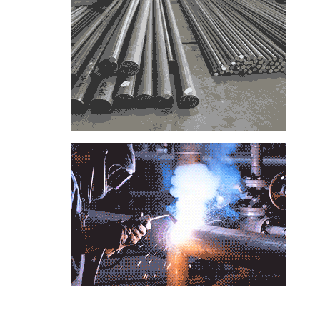
📞
تماس با مجموعه فولاد رسول دلاکان