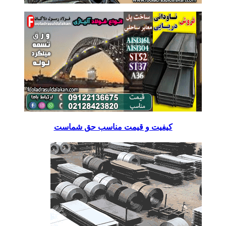
کیفیت و قیمت مناسب حق شماست