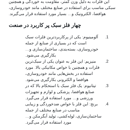
این فلزات به دلیل وزن کمتر، مقاومت به خوردگی و همچنین
سبکی مناسب برای استفاده در صنایع مختلف مانند خودروسازی،
هوافضا، الکترونیک و… بسیار مورد استفاده قرار می‌گیرند.
چهار فلز سبک پر کاربرد در صنعت
آلومینیوم: یکی از پرکاربردترین فلزات سبک
است که در بسیاری از صنایع از جمله
خودروسازی، بسته‌بندی، ساختمان‌سازی و…
بکارگیری می‌شود.
منیزیم: این فلز به عنوان یکی از سبک‌ترین
فلزات و همچنین با خواص مکانیکی بالا. مورد
استفاده در بخش‌هایی مانند خودروسازی،
هوافضا و الکترونی بکارگیری می‌شود.
تیتانیوم: یک فلز سبک با استحکام بالا که در
صنایع هوافضا، پزشکی و لوازم و تجهیزات
ورزشی و… مورد استفاده قرار می‌گیرد.
برنج: این فلز با خواص ضدخوردگی و زیبایی
مناسب در صنایع مختلف از جمله
ساختمان‌سازی، لوله‌کشی، تولید آبگرمکن و…
مورد استفاده قرار می‌گیرد.