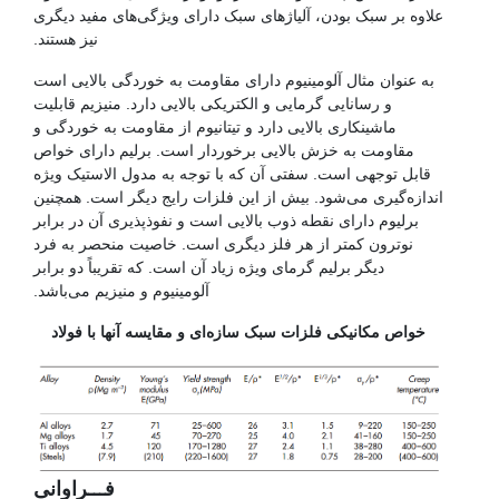
علاوه بر سبک بودن، آلیاژهای سبک دارای ویژگی‌های مفید دیگری
نیز هستند.
به عنوان مثال آلومینیوم دارای مقاومت به خوردگی بالایی است
و رسانایی گرمایی و الکتریکی بالایی دارد. منیزیم قابلیت
ماشینکاری بالایی دارد و تیتانیوم از مقاومت به خوردگی و
مقاومت به خزش بالایی برخوردار است. برلیم دارای خواص
قابل توجهی است. سفتی آن که با توجه به مدول الاستیک ویژه
اندازه‌گیری می‌شود. بیش از این فلزات رایج دیگر است. همچنین
برلیوم دارای نقطه ذوب بالایی است و نفوذپذیری آن در برابر
نوترون کمتر از هر فلز دیگری است. خاصیت منحصر به فرد
دیگر برلیم گرمای ویژه زیاد آن است. که تقریباً دو برابر
آلومینیوم و منیزیم می‌باشد.
خواص مکانیکی فلزات سبک سازه‌ای و مقایسه آنها با فولاد
فـــراوانی