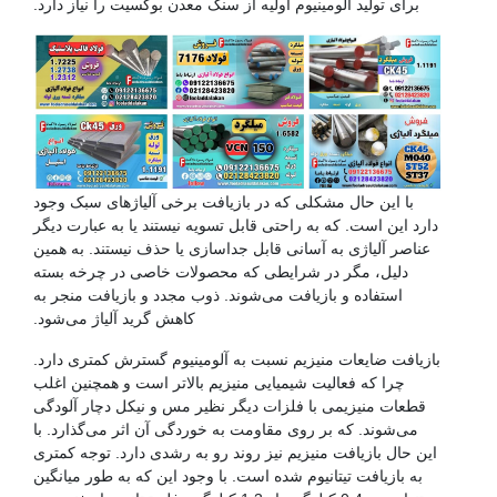
برای تولید آلومینیوم اولیه از سنگ معدن بوکسیت را نیاز دارد.
با این حال مشکلی که در بازیافت برخی آلیاژهای سبک وجود
دارد این است. که به راحتی قابل تسویه نیستند یا به عبارت دیگر
عناصر آلیاژی به آسانی قابل جداسازی یا حذف نیستند. به همین
دلیل، مگر در شرایطی که محصولات خاصی در چرخه بسته
استفاده و بازیافت می‌شوند. ذوب مجدد و بازیافت منجر به
کاهش گرید آلیاژ می‌شود.
بازیافت ضایعات منیزیم نسبت به آلومینیوم گسترش کمتری دارد.
چرا که فعالیت شیمیایی منیزیم بالاتر است و همچنین اغلب
قطعات منیزیمی با فلزات دیگر نظیر مس و نیکل دچار آلودگی
می‌شوند. که بر روی مقاومت به خوردگی آن اثر می‌گذارد. با
این حال بازیافت منیزیم نیز روند رو به رشدی دارد. توجه کمتری
به بازیافت تیتانیوم شده است. با وجود این که به طور میانگین