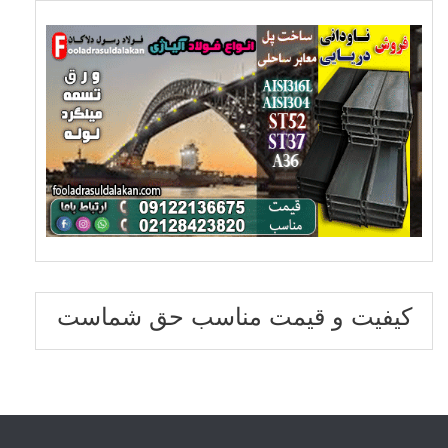
کیفیت و قیمت مناسب حق شماست