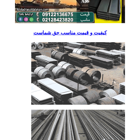
کیفیت و قیمت مناسب حق شماست