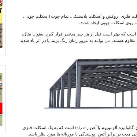
کلت فلزی، روکش و اسکلت پلاستیکی. تمام چوب (اسکلت چوبی،
ه روی اسکلت چوبی ایجاد شدند.
 است که بهتر است قبل از هر چیز مدنظر قرار گیرد. بعنوان مثال،
قاوم هستند. می توانند به مروز زمان زنگ بزنند یا در اثر باد شدید
گالوانیزه،آلومینیوم یا آهن راه راه) است که به یک اسکلت فلزی
مدت در برابر آتش، پوسیدگی یا موریانه ها مورد نظر باشد.