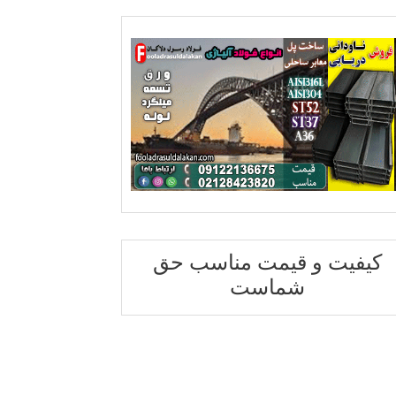
کیفیت و قیمت مناسب حق
شماست