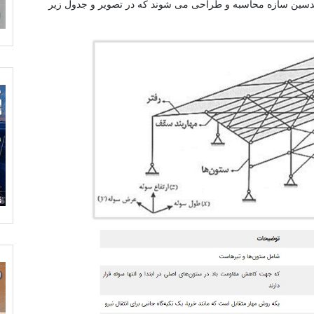
سین سازه محاسبه و طراحی می شوند که در تصویر و جدول زیر