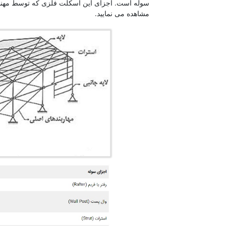
سوله است. اجزای این اسکلت فلزی که توسط مهند
مشاهده می نمایید.