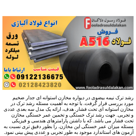
رشد ترک نیمه بیضوی در دیواره مخازن استوانه ای جدار ضخیم
مورد بررسی قرار گرفت. با توجه به اهمیت مسئله رشد ترک در
مخازن استوانه ای تحت فشار. هدف، ارائه یک مدل سه بعدی عددی
و تجربی. جهت رشد ترک خستگی و تخمین عمر خستگی مخازن
تحت فشار می باشد. که با داشتن پارامترهای هندسی و فیزیکی
مسئله میزان عمر خستگی این مخازن. را بطور دقیق تری نسبت به
آزمون های استاندارد موجود به طور تجربی و عددی پیش بینی نمود.