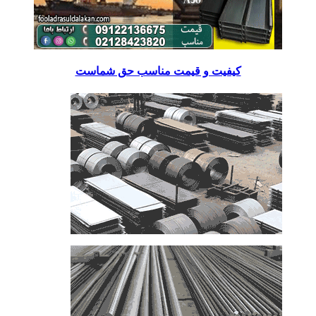
کیفیت و قیمت مناسب حق شماست