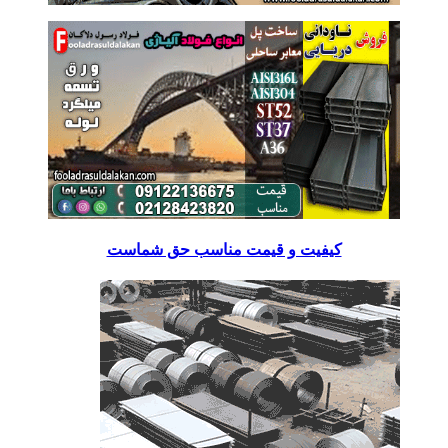
کیفیت و قیمت مناسب حق شماست