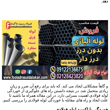
دهد.
و گاهاً مشکلاتی ایجاد می کند. که باید برای رفع آن ضرر و زیان
زیادی متحمل شد. در نتیجه دانستن راه های جلوگیری از خوردگی
لوله فولادی اهمیت بسزایی دارد. در این مقاله همراه ما باشید تا
علت ایجاد و راه های مقابله با خوردگی لوله فولادی را بررسی کنیم.
خوردگی یا اکسید
لوله
فولادی