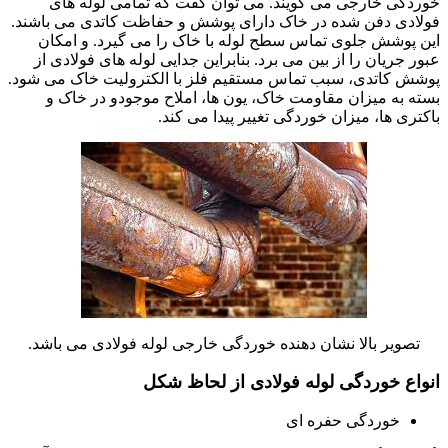
خوردگی خارجی می گویند. می توان گفت که تمامی لوله های
فولادی دفن شده در خاک دارای پوشش و حفاظت کاتدی می باشند.
این پوشش جلوی تماس سطح لوله با خاک را می گیرد. و امکان
عبور جریان را از بین می برد. بنابراین جدایی لوله های فولادی از
پوشش کاتدی، سبب تماس مستقیم فلز با الکترولیت خاک می شود.
بسته به میزان مقاومت خاک، یون ها، املاح موجودو در خاک و
باکتری ها، میزان خوردگی تغییر پیدا می کند.
تصویر بالا نشان دهنده خوردگی خارجی لوله فولادی می باشد.
انواع خوردگی لوله فولادی از لحاظ شکل
خوردگی حفره ای