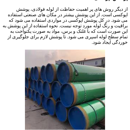
از دیگر روش های پر اهمیت حفاظت از لوله فولادی، پوشش
اپوکسی است. از این پوشش بیشتر در مکان های صنعتی استفاده
می شود. در کل پوشش اپوکسی در مواردی استفاده می شود که
براقیت و رنگ لوله مورد توجه نیست. نحوه استفاده از این پوشش به
این صورت است که با غلتک و برس، مواد به صورت یکنواخت به
تمام سطح لوله اسپری می شود. تا پوشش لازم برای جلوگیری از
خوردگی ایجاد شود.