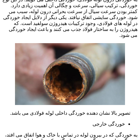
خوردگی، ترکیب سیالی، سرعت و چگالی آن اهمیت زیادی دارد.
کمتر بودن سرعت سیال از سرعت بحرانی درون لوله، سبب می
شود. خوردگی سایشی اتفاق نیافتد. یکی دیگر از دلایل ایجاد خوردگی
در لوله های فولادی، وجود ترکیبات هیدروژن سولفید است. که
هیدروژن را به ساختار فولاد جذب می کنند و باعث ایجاد خوردگی
می شود.
تصویر بالا نشان دهنده خوردگی داخلی لوله فولادی می باشد.
خوردگی خارجی
به خوردگی که در بیرون لوله در تماس با خاک و هوا اتفاق می افتد،