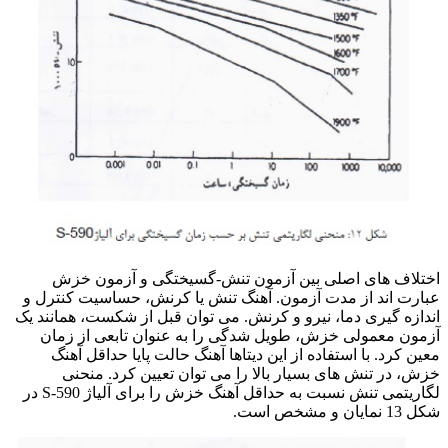
اختلاف های اصلی بین آزمون تنش-گسیختگی و آزمون خزش
عبارت اند از مدت آزمون. آهنگ تنش یا کرنش، حساسیت کنترل و
اندازه گیری دما، نیرو و کرنش. می توان قبل از شکست، همانند یک
آزمون معمولی خزش، طویل شدگی را به عنوان تابعی از زمان
معین کرد. با استفاده از این دیتاها آهنگ حالت پایا حداقل آهنگ
خزش، در تنش های بسیار بالا را می توان تعیین کرد. منحنی
لگاریتمی تنش نسبت به حداقل آهنگ خزش را برای آلیاژ 590-S در
شکل 13 نمایان و مشخص است.