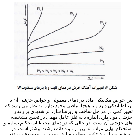
بین خواص مکانیکی ماده در دمای معمولی و خواص خزشی آن یا
ارتباط اندکی دارد و یا هیچ ارتباطی وجود ندارد. به نظر می رسد که
تغییر کمی در مراحل ساخت و ریزساختار، اثر شدیدی بر رفتار
خزشی مواد دارد. اندازه دانه فلز عامل مهمی در تعیین مشخصه
های خزشی آن است. در حالی که در دمای محیط استحکام تسلیم و
استحکام نهایی مواد دانه ریز از مواد دانه درشت بیشتر است. در
دماهای بسیار بالا عکس مطلب صادق است. این موضوع پذیرفته