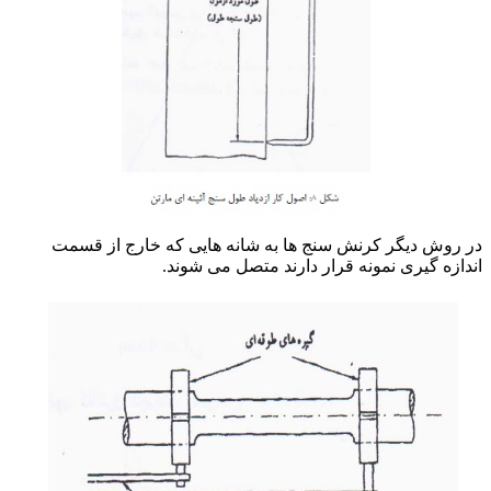
در روش دیگر کرنش سنج ها به شانه هایی که خارج از قسمت
اندازه گیری نمونه قرار دارند متصل می شوند.