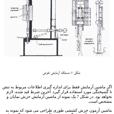
اگر ماشین آزمایش فقط برای اندازه گیری اطلاعات مربوط به تنش
تا گسیختگی مورد استفاده قرار گیرد. آخرین شرط قید شده، لازم
نخواهد بود. در شکل 7 یک نمونه از ماشین آزمایش خزش نمایان و
مشخص است.
ماشین آزمون خزش کششی طوری طراحی می شود که نمونه به