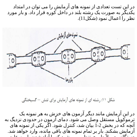
در این تست تعدادی از نمونه های آزمایش را می توان در امتداد
یکدیگر به صورت یک رشته بلند در داخل کوره قرار داد. و بار مورد
نظر را اعمال نمود (شکل11).
در این آزمایش مانند دیگر آزمون های خزش به هر نمونه یک
ترموکوپل مستقل وصل می شود. دمای آزمون در حدودی نزدیگ به
آنچه که در بخش 2-1 بیان شد، کنترل شود. اگر یکی از نمونه های
آزمایش بشکند. بار بر تمام نمونه های باقی مانده، وارد خواهد شد.
دستگاه معمولاً طوری تنظیم می شود که با آزاد شدن بار به علت