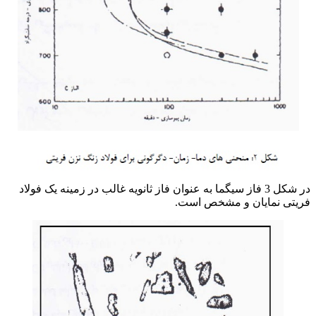
در شکل 3 فاز سیگما به عنوان فاز ثانویه غالب در زمینه یک فولاد
فریتی نمایان و مشخص است.