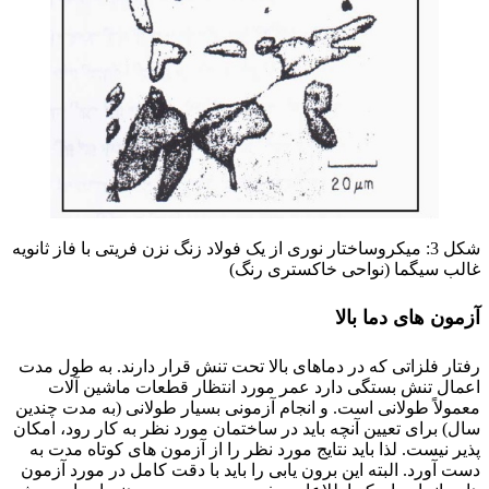
شکل 3: میکروساختار نوری از یک فولاد زنگ نزن فریتی با فاز ثانویه
غالب سیگما (نواحی خاکستری رنگ)
آزمون های دما بالا
رفتار فلزاتی که در دماهای بالا تحت تنش قرار دارند. به طول مدت
اعمال تنش بستگی دارد عمر مورد انتظار قطعات ماشین آلات
معمولاً طولانی است. و انجام آزمونی بسیار طولانی (به مدت چندین
سال) برای تعیین آنچه باید در ساختمان مورد نظر به کار رود، امکان
پذیر نیست. لذا باید نتایج مورد نظر را از آزمون های کوتاه مدت به
دست آورد. البته این برون یابی را باید با دقت کامل در مورد آزمون