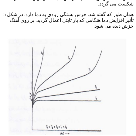
شکست می گردد.
همان طور که گفته شد. خزش بستگی زیادی به دما دارد. در شکل 5
تأثیر افزایش دما هنگامی که بار ثابتی اعمال گردید. بر روی آهنگ
خزش دیده می شود.