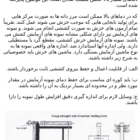
شده است.
که در دماهای بالا ممکن است مرز دانه ها به صورت مرکز هایی
برای تولید نابجایی هایی که موجب خزش می شوند عمل کنند. تقریباً
تمام آزمون های خزش به صورت کششی انجام می شوند. و نمونه
های آزمایش نیز دارای شکلی مشابه نمونه های آزمایش کشش می
باشند. نمونه های آزمایش خزش کششی، مقطع گرد یا مستطیلی
دارند. ولی اندازه آنها استاندارد شد. اندازه های واقعی نمونه ها به
نوع ماشین آزمایش بستگی دارد. ماشین های خزش باید خصوصیاتی
به شرح زیر داشته باشند.
الف: از قابلیت اعمال و حفظ نیروی کششی ثابت برخوردار باشند.
ب: باید کوره ای مناسب برای حفظ دمای نمونه آزمایش در مقدار
مورد نظر و در محدوده ای بسیار نزدیک به آن را داشته باشد.
ج: وسایل لازم برای اندازه گیری دقیق افزایش طول نمونه را دارا
باشند.
جوشکاری فولادهای مقاوم