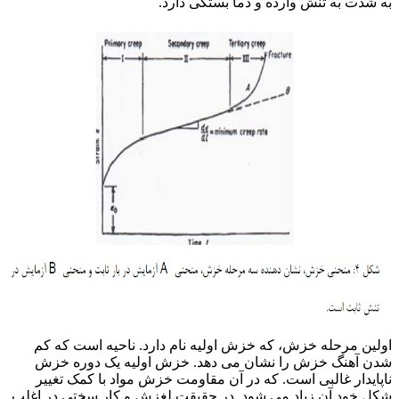
به شدت به تنش وارده و دما بستگی دارد.
اولین مرحله خزش، که خزش اولیه نام دارد. ناحیه است که کم
شدن آهنگ خزش را نشان می دهد. خزش اولیه یک دوره خزش
ناپایدار غالبی است. که در آن مقاومت خزش مواد با کمک تغییر
شکل خود آن زیاد می شود. در حقیقت لغزش و کار سختی در اغلب